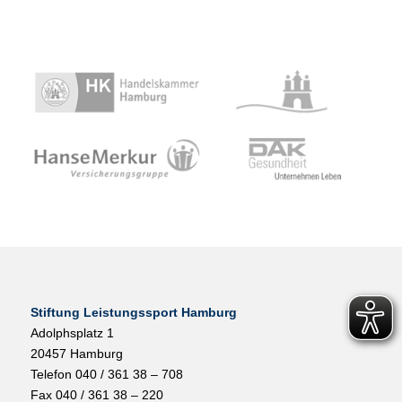
Stiftung Leistungssport Hamburg
Adolphsplatz 1
20457 Hamburg
Telefon 040 / 361 38 – 708
Fax 040 / 361 38 – 220