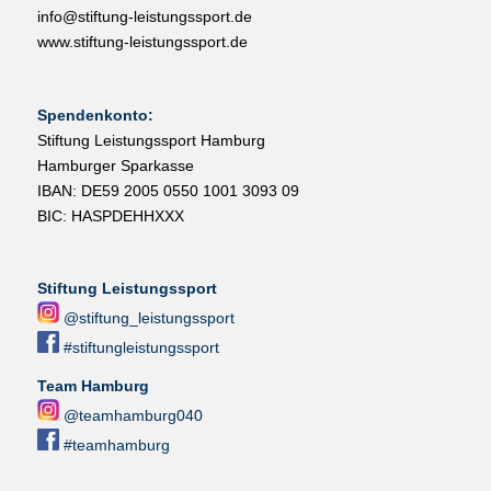
info@stiftung-leistungssport.de
www.stiftung-leistungssport.de
Spendenkonto:
Stiftung Leistungssport Hamburg
Hamburger Sparkasse
IBAN: DE59 2005 0550 1001 3093 09
BIC: HASPDEHHXXX
Stiftung Leistungssport
@stiftung_leistungssport
#stiftungleistungssport
Team Hamburg
@teamhamburg040
#teamhamburg