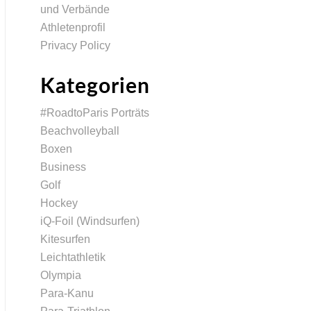
und Verbände
Athletenprofil
Privacy Policy
Kategorien
#RoadtoParis Porträts
Beachvolleyball
Boxen
Business
Golf
Hockey
iQ-Foil (Windsurfen)
Kitesurfen
Leichtathletik
Olympia
Para-Kanu