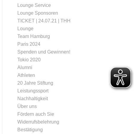
Lounge Service
Lounge Sponsoren
TICKET | 24.07.21 | THH
Lounge
Team Hamburg
Paris 2024
Spenden und Gewinnen!
Tokio 2020
Alumni
Athleten
20 Jahre Stiftung
Leistungssport
Nachhaltigkeit
Über uns
Fördern auch Sie
Widerrufsbelehrung
Bestätigung