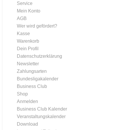
Service
Mein Konto
AGB
Wer wird gefördert?
Kasse
Warenkorb
Dein Profil
Datenschutzerklärung
Newsletter
Zahlungsarten
Bundesligakalender
Business Club
Shop
Anmelden
Business Club Kalender
Veranstaltungskalender
Download