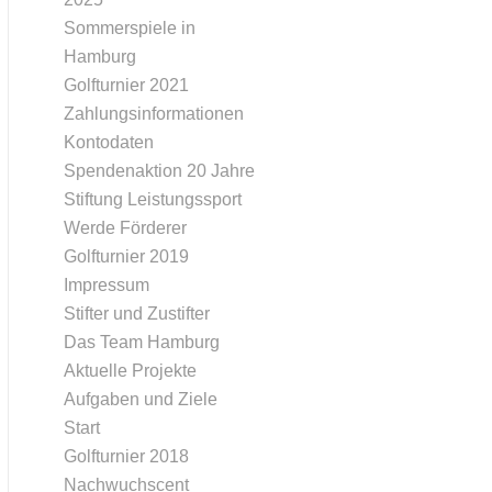
Sommerspiele in
Hamburg
Golfturnier 2021
Zahlungsinformationen
Kontodaten
Spendenaktion 20 Jahre
Stiftung Leistungssport
Werde Förderer
Golfturnier 2019
Impressum
Stifter und Zustifter
Das Team Hamburg
Aktuelle Projekte
Aufgaben und Ziele
Start
Golfturnier 2018
Nachwuchscent