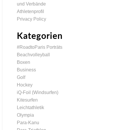
und Verbände
Athletenprofil
Privacy Policy
Kategorien
#RoadtoParis Porträts
Beachvolleyball
Boxen
Business
Golf
Hockey
iQ-Foil (Windsurfen)
Kitesurfen
Leichtathletik
Olympia
Para-Kanu