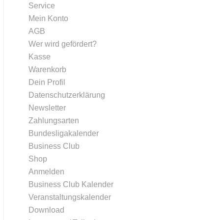
Service
Mein Konto
AGB
Wer wird gefördert?
Kasse
Warenkorb
Dein Profil
Datenschutzerklärung
Newsletter
Zahlungsarten
Bundesligakalender
Business Club
Shop
Anmelden
Business Club Kalender
Veranstaltungskalender
Download