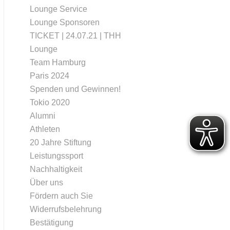
Lounge Service
Lounge Sponsoren
TICKET | 24.07.21 | THH
Lounge
Team Hamburg
Paris 2024
Spenden und Gewinnen!
Tokio 2020
Alumni
Athleten
20 Jahre Stiftung
Leistungssport
Nachhaltigkeit
Über uns
Fördern auch Sie
Widerrufsbelehrung
Bestätigung