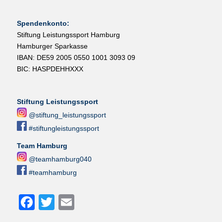
Spendenkonto:
Stiftung Leistungssport Hamburg
Hamburger Sparkasse
IBAN: DE59 2005 0550 1001 3093 09
BIC: HASPDEHHXXX
Stiftung Leistungssport
@stiftung_leistungssport
#stiftungleistungssport
Team Hamburg
@teamhamburg040
#teamhamburg
Facebook
Twitter
Email