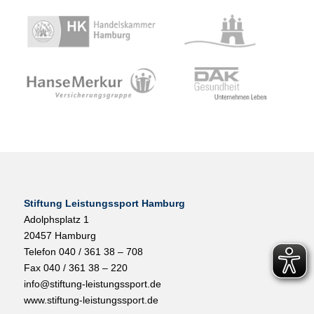
Stiftung Leistungssport Hamburg
Adolphsplatz 1
20457 Hamburg
Telefon 040 / 361 38 – 708
Fax 040 / 361 38 – 220
info@stiftung-leistungssport.de
www.stiftung-leistungssport.de