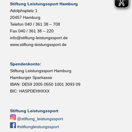
Stiftung Leistungssport Hamburg
Adolphsplatz 1
20457 Hamburg
Telefon 040 / 361 38 – 708
Fax 040 / 361 38 – 220
info@stiftung-leistungssport.de
www.stiftung-leistungssport.de
Spendenkonto:
Stiftung Leistungssport Hamburg
Hamburger Sparkasse
IBAN: DE59 2005 0550 1001 3093 09
BIC: HASPDEHHXXX
Stiftung Leistungssport
@stiftung_leistungssport
#stiftungleistungssport