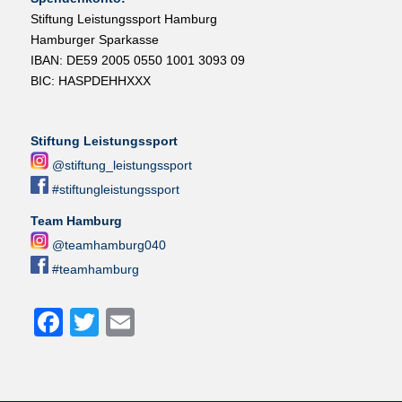
Stiftung Leistungssport Hamburg
Hamburger Sparkasse
IBAN: DE59 2005 0550 1001 3093 09
BIC: HASPDEHHXXX
Stiftung Leistungssport
@stiftung_leistungssport
#stiftungleistungssport
Team Hamburg
@teamhamburg040
#teamhamburg
Facebook
Twitter
Email