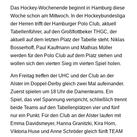
Das Hockey-Wochenende beginnt in Hamburg diese
Woche schon am Mittwoch. In der Hockeybundesliga
der Herren trifft der Hamburger Polo Club, aktuell
Tabellenführer, auf den Großflottbeker THGC, der
aktuell auf dem letzten Platz der Tabelle steht. Niklas
Bosserhoff, Paul Kaufmann und Mathias Müller
werden für den Polo Club auf dem Platz stehen und
wollen sich den vierten Sieg im vierten Spiel holen.
Am Freitag treffen der UHC und der Club an der
Alster im Doppel-Derby gleich zwei Mal aufeinander.
Zuerst spielen um 18 Uhr die Damenteams. Ein
Spiel, das viel Spannung verspricht, schließlich trennt
beide Teams auf den Tabellenplätzen vier und fünf
nur ein Punkt. Für den Club an der Alster laufen mit
Emma Davidsmeyer, Hanna Granitzki, Kira Horn,
Viktoria Huse und Anne Schröder gleich fünft TEAM