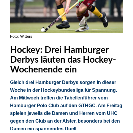
Foto: Witters
Hockey: Drei Hamburger
Derbys läuten das Hockey-
Wochenende ein
Gleich drei Hamburger Derbys sorgen in dieser
Woche in der Hockeybundesliga für Spannung.
Am Mittwoch treffen die Tabellenführer vom
Hamburger Polo Club auf den GTHGC. Am Freitag
spielen jeweils die Damen und Herren vom UHC
gegen den Club an der Alster, besonders bei den
Damen ein spannendes Duell.