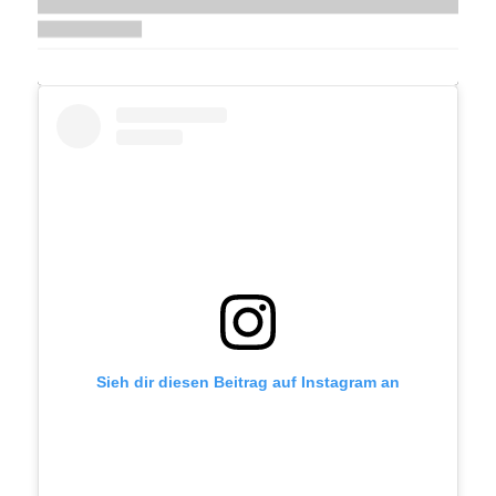
Sieh dir diesen Beitrag auf Instagram an