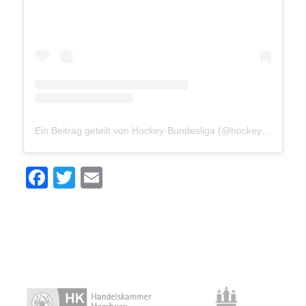
Ein Beitrag geteilt von Hockey-Bundesliga (@hockey_bundesliga)
Facebook
Twitter
Email