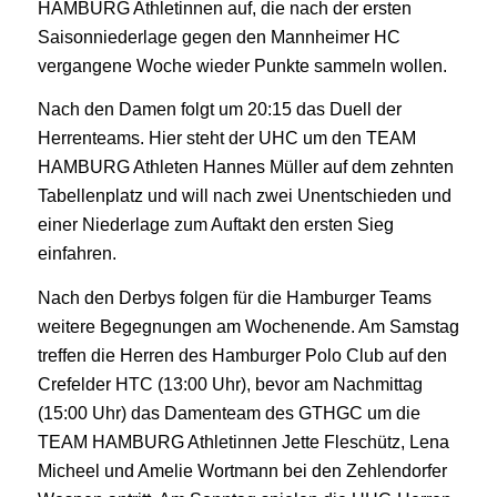
HAMBURG Athletinnen auf, die nach der ersten
Saisonniederlage gegen den Mannheimer HC
vergangene Woche wieder Punkte sammeln wollen.
Nach den Damen folgt um 20:15 das Duell der
Herrenteams. Hier steht der UHC um den TEAM
HAMBURG Athleten Hannes Müller auf dem zehnten
Tabellenplatz und will nach zwei Unentschieden und
einer Niederlage zum Auftakt den ersten Sieg
einfahren.
Nach den Derbys folgen für die Hamburger Teams
weitere Begegnungen am Wochenende. Am Samstag
treffen die Herren des Hamburger Polo Club auf den
Crefelder HTC (13:00 Uhr), bevor am Nachmittag
(15:00 Uhr) das Damenteam des GTHGC um die
TEAM HAMBURG Athletinnen Jette Fleschütz, Lena
Micheel und Amelie Wortmann bei den Zehlendorfer