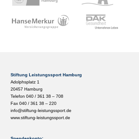
Stiftung Leistungssport Hamburg
Adolphsplatz 1
20457 Hamburg
Telefon 040 / 361 38 – 708
Fax 040 / 361 38 – 220
info@stiftung-leistungssport.de
www.stiftung-leistungssport.de
Spendenkonto: