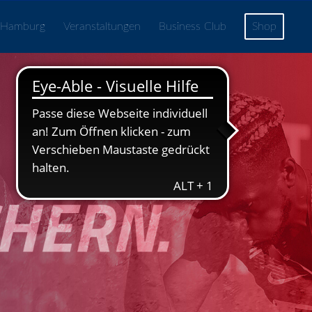
 Hamburg
Veranstaltungen
Business Club
Shop