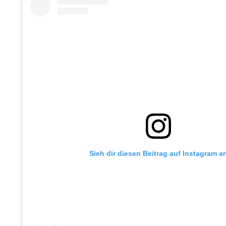
Sieh dir diesen Beitrag auf Instagram a