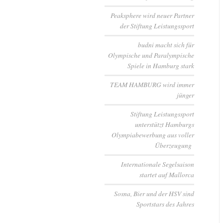
Peaksphere wird neuer Partner
der Stiftung Leistungssport
budni macht sich für
Olympische und Paralympische
Spiele in Hamburg stark
TEAM HAMBURG wird immer
jünger
Stiftung Leistungssport
unterstützt Hamburgs
Olympiabewerbung aus voller
Überzeugung
Internationale Segelsaison
startet auf Mallorca
Sosna, Bier und der HSV sind
Sportstars des Jahres