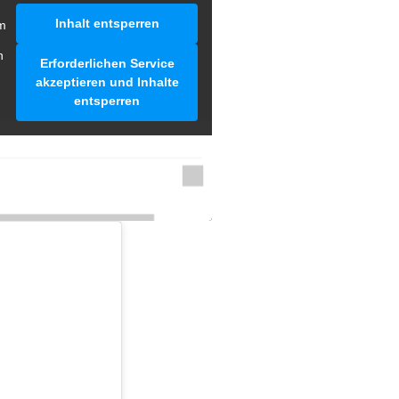
Inhalt entsperren
m
n
Erforderlichen Service
akzeptieren und Inhalte
entsperren