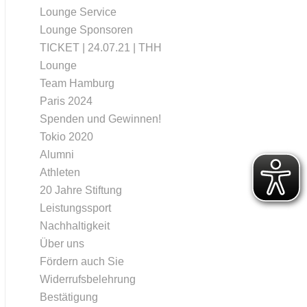
Lounge Service
Lounge Sponsoren
TICKET | 24.07.21 | THH
Lounge
Team Hamburg
Paris 2024
Spenden und Gewinnen!
Tokio 2020
Alumni
Athleten
20 Jahre Stiftung
Leistungssport
Nachhaltigkeit
Über uns
Fördern auch Sie
Widerrufsbelehrung
Bestätigung