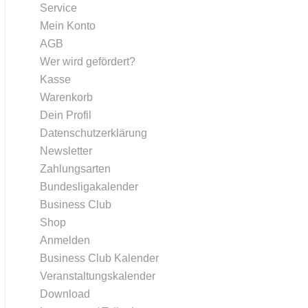
Service
Mein Konto
AGB
Wer wird gefördert?
Kasse
Warenkorb
Dein Profil
Datenschutzerklärung
Newsletter
Zahlungsarten
Bundesligakalender
Business Club
Shop
Anmelden
Business Club Kalender
Veranstaltungskalender
Download