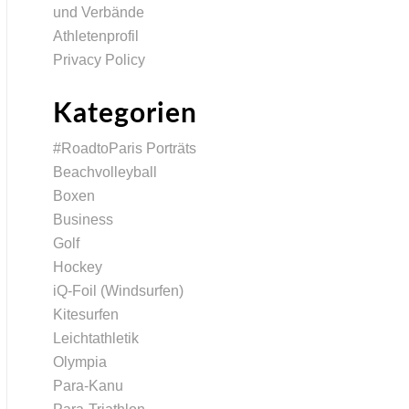
und Verbände
Athletenprofil
Privacy Policy
Kategorien
#RoadtoParis Porträts
Beachvolleyball
Boxen
Business
Golf
Hockey
iQ-Foil (Windsurfen)
Kitesurfen
Leichtathletik
Olympia
Para-Kanu