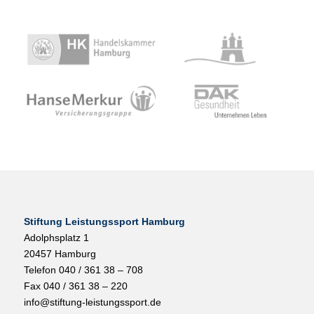
Stiftung Leistungssport Hamburg
Adolphsplatz 1
20457 Hamburg
Telefon 040 / 361 38 – 708
Fax 040 / 361 38 – 220
info@stiftung-leistungssport.de