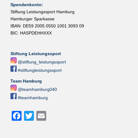
Spendenkonto:
Stiftung Leistungssport Hamburg
Hamburger Sparkasse
IBAN: DE59 2005 0550 1001 3093 09
BIC: HASPDEHHXXX
Stiftung Leistungssport
@stiftung_leistungssport
#stiftungleistungssport
Team Hamburg
@teamhamburg040
#teamhamburg
Facebook
Twitter
Email