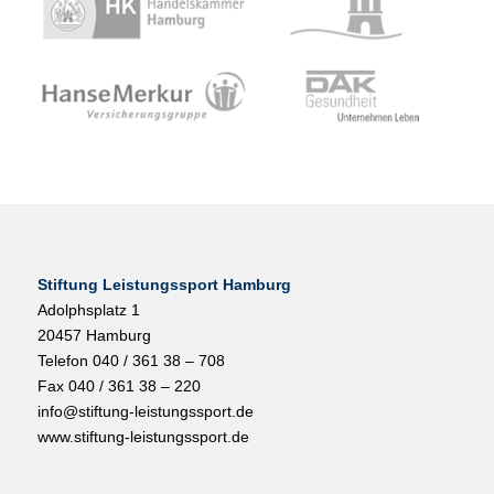
Stiftung Leistungssport Hamburg
Adolphsplatz 1
20457 Hamburg
Telefon 040 / 361 38 – 708
Fax 040 / 361 38 – 220
info@stiftung-leistungssport.de
www.stiftung-leistungssport.de