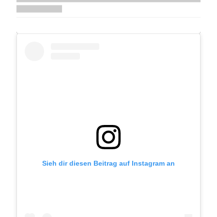
Sieh dir diesen Beitrag auf Instagram an