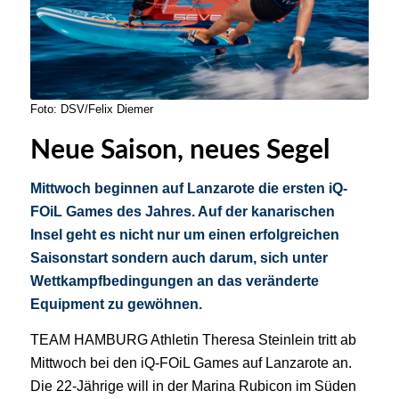
Foto: DSV/Felix Diemer
Neue Saison, neues Segel
Mittwoch beginnen auf Lanzarote die ersten iQ-
FOiL Games des Jahres. Auf der kanarischen
Insel geht es nicht nur um einen erfolgreichen
Saisonstart sondern auch darum, sich unter
Wettkampfbedingungen an das veränderte
Equipment zu gewöhnen.
TEAM HAMBURG Athletin Theresa Steinlein tritt ab
Mittwoch bei den iQ-FOiL Games auf Lanzarote an.
Die 22-Jährige will in der Marina Rubicon im Süden