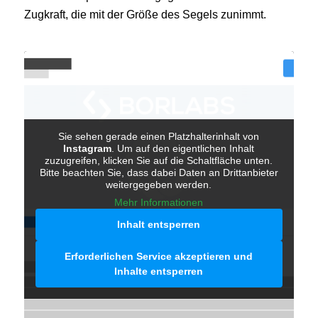
Zugkraft, die mit der Größe des Segels zunimmt.
Sie sehen gerade einen Platzhalterinhalt von
Instagram
. Um auf den eigentlichen Inhalt
zuzugreifen, klicken Sie auf die Schaltfläche unten.
Bitte beachten Sie, dass dabei Daten an Drittanbieter
weitergegeben werden.
Mehr Informationen
Inhalt entsperren
Erforderlichen Service akzeptieren und
Inhalte entsperren