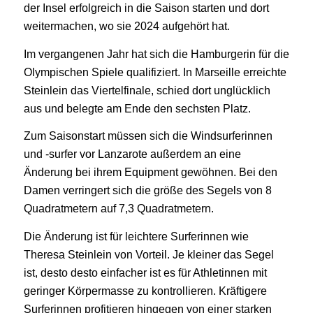
der Insel erfolgreich in die Saison starten und dort
weitermachen, wo sie 2024 aufgehört hat.
Im vergangenen Jahr hat sich die Hamburgerin für die
Olympischen Spiele qualifiziert. In Marseille erreichte
Steinlein das Viertelfinale, schied dort unglücklich
aus und belegte am Ende den sechsten Platz.
Zum Saisonstart müssen sich die Windsurferinnen
und -surfer vor Lanzarote außerdem an eine
Änderung bei ihrem Equipment gewöhnen. Bei den
Damen verringert sich die größe des Segels von 8
Quadratmetern auf 7,3 Quadratmetern.
Die Änderung ist für leichtere Surferinnen wie
Theresa Steinlein von Vorteil. Je kleiner das Segel
ist, desto desto einfacher ist es für Athletinnen mit
geringer Körpermasse zu kontrollieren. Kräftigere
Surferinnen profitieren hingegen von einer starken