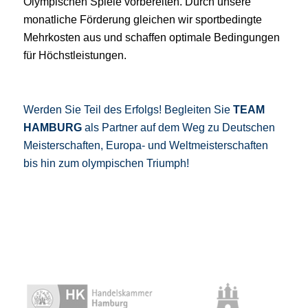
Olympischen Spiele vorbereiten. Durch unsere
monatliche Förderung gleichen wir sportbedingte
Mehrkosten aus und schaffen optimale Bedingungen
für Höchstleistungen.
Werden Sie Teil des Erfolgs! Begleiten Sie
TEAM
HAMBURG
als Partner auf dem Weg zu Deutschen
Meisterschaften, Europa- und Weltmeisterschaften
bis hin zum olympischen Triumph!