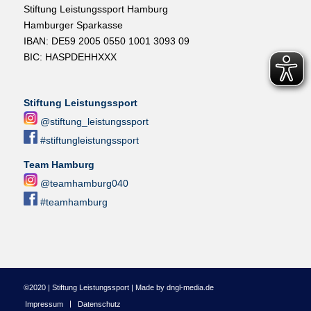
Stiftung Leistungssport Hamburg
Hamburger Sparkasse
IBAN: DE59 2005 0550 1001 3093 09
BIC: HASPDEHHXXX
Stiftung Leistungssport
@stiftung_leistungssport
#stiftungleistungssport
Team Hamburg
@teamhamburg040
#teamhamburg
©2020 | Stiftung Leistungssport | Made by dngl-media.de
Impressum
Datenschutz