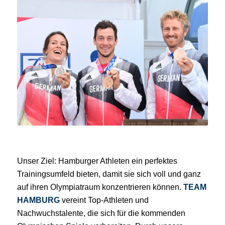
Unser Ziel: Hamburger Athleten ein perfektes
Trainingsumfeld bieten, damit sie sich voll und ganz
auf ihren Olympiatraum konzentrieren können.
TEAM
HAMBURG
vereint Top-Athleten und
Nachwuchstalente, die sich für die kommenden