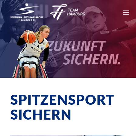
SPITZENSPORT
SICHERN