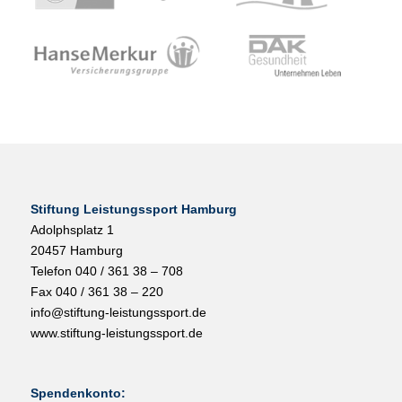
Stiftung Leistungssport Hamburg
Adolphsplatz 1
20457 Hamburg
Telefon 040 / 361 38 – 708
Fax 040 / 361 38 – 220
info@stiftung-leistungssport.de
www.stiftung-leistungssport.de
Spendenkonto: