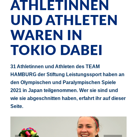
ATHLETINNEN
UND ATHLETEN
WAREN IN
TOKIO DABEI
31 Athletinnen und Athleten des TEAM
HAMBURG der Stiftung Leistungssport haben an
den Olympischen und Paralympischen Spiele
2021 in Japan teilgenommen. Wer sie sind und
wie sie abgeschnitten haben, erfahrt ihr auf dieser
Seite.