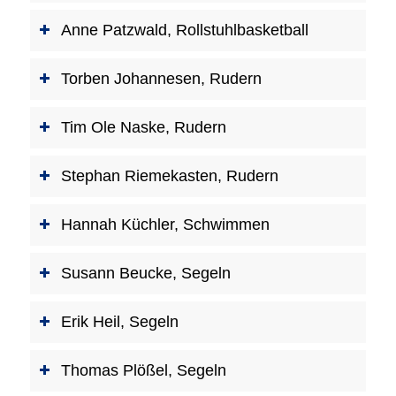
Anne Patzwald, Rollstuhlbasketball
Torben Johannesen, Rudern
Tim Ole Naske, Rudern
Stephan Riemekasten, Rudern
Hannah Küchler, Schwimmen
Susann Beucke, Segeln
Erik Heil, Segeln
Thomas Plößel, Segeln