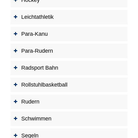
Leichtathletik
Para-Kanu
Para-Rudern
Radsport Bahn
Rollstuhlbasketball
Rudern
Schwimmen
Segeln