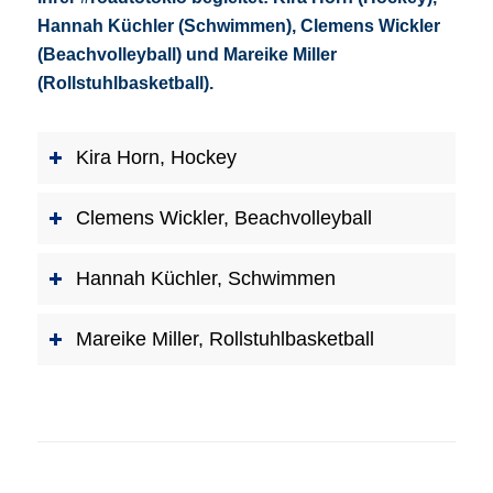
Hannah Küchler (Schwimmen), Clemens Wickler
(Beachvolleyball) und Mareike Miller
(Rollstuhlbasketball).
Kira Horn, Hockey
Clemens Wickler, Beachvolleyball
Hannah Küchler, Schwimmen
Mareike Miller, Rollstuhlbasketball