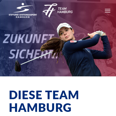
DIESE TEAM
HAMBURG