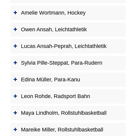
Amelie Wortmann, Hockey
Owen Ansah, Leichtathletik
Lucas Ansah-Peprah, Leichtathletik
Sylvia Pille-Steppat, Para-Rudern
Edina Müller, Para-Kanu
Leon Rohde, Radsport Bahn
Maya Lindholm, Rollstuhlbasketball
Mareike Miller, Rollstuhlbasketball