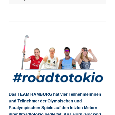
Das TEAM HAMBURG hat vier Teilnehmerinnen
und Teilnehmer der Olympischen und
Paralympischen Spiele auf den letzten Metern
ihrer
#roadtotokio
begleitet: Kira Horn (Hockey),