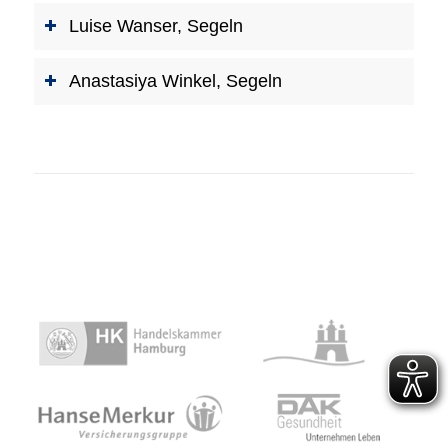
Luise Wanser, Segeln
Anastasiya Winkel, Segeln