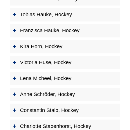
Tobias Hauke, Hockey
Franzisca Hauke, Hockey
Kira Horn, Hockey
Victoria Huse, Hockey
Lena Micheel, Hockey
Anne Schröder, Hockey
Constantin Staib, Hockey
Charlotte Stapenhorst, Hockey