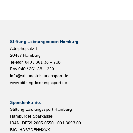
Stiftung Leistungssport Hamburg
Adolphsplatz 1
20457 Hamburg
Telefon 040 / 361 38 – 708
Fax 040 / 361 38 – 220
info@stiftung-leistungssport.de
www.stiftung-leistungssport.de
Spendenkonto:
Stiftung Leistungssport Hamburg
Hamburger Sparkasse
IBAN: DE59 2005 0550 1001 3093 09
BIC: HASPDEHHXXX