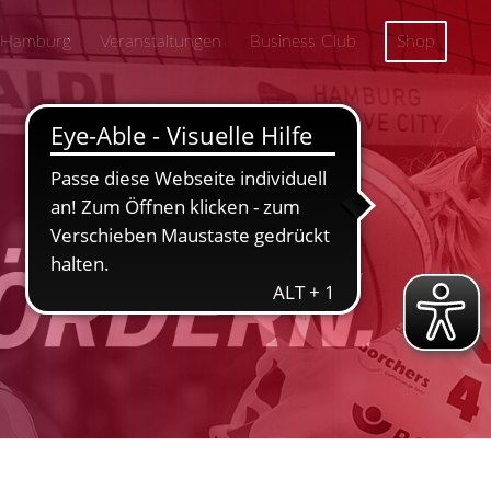
 Hamburg
Veranstaltungen
Business Club
Shop