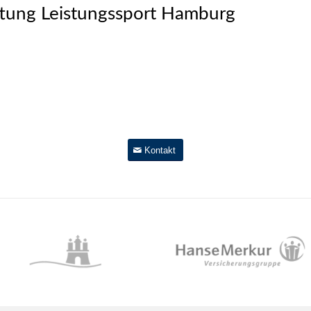
iftung Leistungssport Hamburg
Kontakt