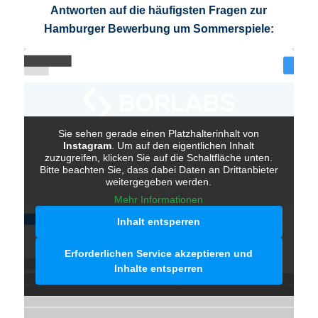
Antworten auf die häufigsten Fragen zur
Hamburger Bewerbung um Sommerspiele:
Sie sehen gerade einen Platzhalterinhalt von
Instagram
. Um auf den eigentlichen Inhalt
zuzugreifen, klicken Sie auf die Schaltfläche unten.
Bitte beachten Sie, dass dabei Daten an Drittanbieter
weitergegeben werden.
Mehr Informationen
Inhalt entsperren
Erforderlichen Service akzeptieren und
Inhalte entsperren