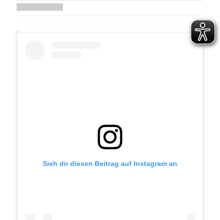
Sieh dir diesen Beitrag auf Instagram an