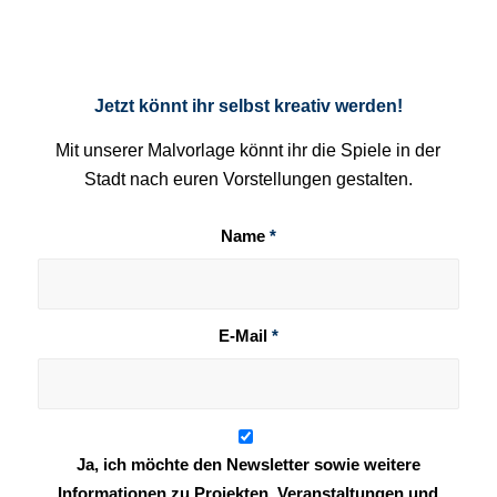
Jetzt könnt ihr selbst kreativ werden!
Mit unserer Malvorlage könnt ihr die Spiele in der
Stadt nach euren Vorstellungen gestalten.
Name
*
E-Mail
*
Ja, ich möchte den Newsletter sowie weitere
Informationen zu Projekten, Veranstaltungen und