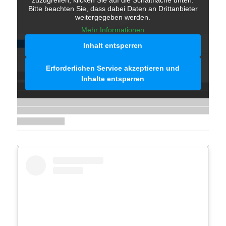
Bitte beachten Sie, dass dabei Daten an Drittanbieter
weitergegeben werden.
Mehr Informationen
Inhalt entsperren
Erforderlichen Service akzeptieren und
Inhalte entsperren