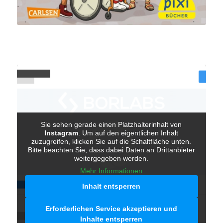
Sie sehen gerade einen Platzhalterinhalt von
Instagram
. Um auf den eigentlichen Inhalt
zuzugreifen, klicken Sie auf die Schaltfläche unten.
Bitte beachten Sie, dass dabei Daten an Drittanbieter
weitergegeben werden.
Mehr Informationen
Inhalt entsperren
Erforderlichen Service akzeptieren und
Inhalte entsperren