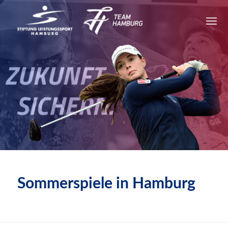
Sommerspiele in Hamburg