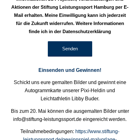
Aktionen der Stiftung Leistungssport Hamburg per E-
Mail erhalten. Meine Einwilligung kann ich jederzeit
für die Zukunft widerrufen. Weitere Informationen
finde ich in der Datenschutzerklärung
Einsenden und Gewinnen!
Schickt uns eure gemalten Bilder und gewinnt eine
Autogrammkarte unserer Pixi-Heldin und
Leichtathletin Libby Buder.
Bis zum 20. Mai können die ausgemalten Bilder unter
info@stiftung-leistungssport.de eingereicht werden.
Teilnahmebedingungen:
https://www.stiftung-
leistungssport.de/gewinnspiel-malvorlage-