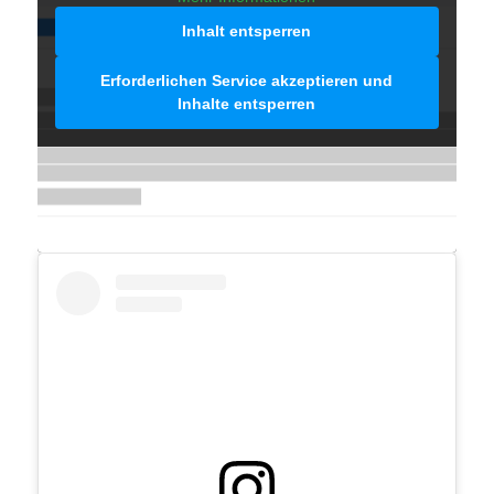
Inhalt entsperren
Erforderlichen Service akzeptieren und
Inhalte entsperren