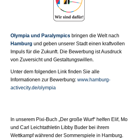
Olympia und Paralympics
bringen die Welt nach
Hamburg
und geben unserer Stadt einen kraftvollen
Impuls für die Zukunft. Die Bewerbung ist Ausdruck
von Zuversicht und Gestaltungswillen.
Unter dem folgenden Link finden Sie alle
Informationen zur Bewerbung:
www.hamburg-
activecity.de/olympia
In unserem Pixi-Buch „Der große Wurf“ helfen Elif, Mo
und Carl Leichtathletin Libby Buder bei ihrem
Wettkampf während der Sommerspiele in Hamburg.