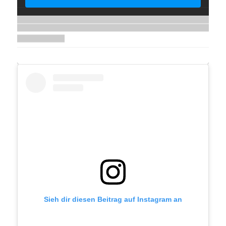
Sieh dir diesen Beitrag auf Instagram an