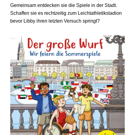
Gemeinsam entdecken sie die Spiele in der Stadt.
Schaffen sie es rechtzeitig zum Leichtathletikstadion
bevor Libby ihren letzten Versuch springt?