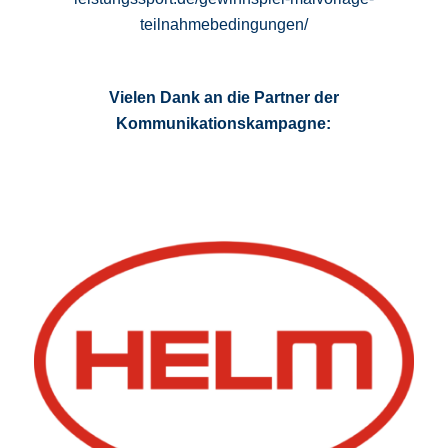
teilnahmebedingungen/
Vielen Dank an die Partner der
Kommunikationskampagne: