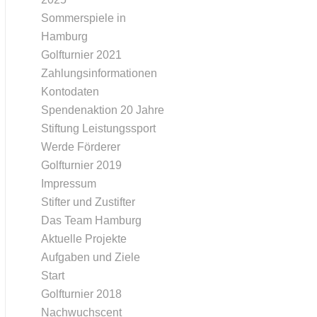
Sommerspiele in
Hamburg
Golfturnier 2021
Zahlungsinformationen
Kontodaten
Spendenaktion 20 Jahre
Stiftung Leistungssport
Werde Förderer
Golfturnier 2019
Impressum
Stifter und Zustifter
Das Team Hamburg
Aktuelle Projekte
Aufgaben und Ziele
Start
Golfturnier 2018
Nachwuchscent