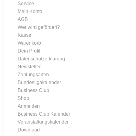
Service
Mein Konto
AGB
Wer wird gefördert?
Kasse
Warenkorb
Dein Profil
Datenschutzerklärung
Newsletter
Zahlungsarten
Bundesligakalender
Business Club
Shop
Anmelden
Business Club Kalender
Veranstaltungskalender
Download