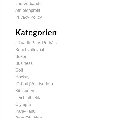
und Verbände
Athletenprofil
Privacy Policy
Kategorien
#RoadtoParis Porträts
Beachvolleyball
Boxen
Business
Golf
Hockey
iQ-Foil (Windsurfen)
Kitesurfen
Leichtathletik
Olympia
Para-Kanu