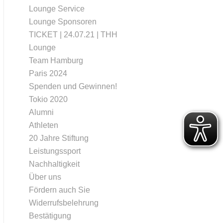
Lounge Service
Lounge Sponsoren
TICKET | 24.07.21 | THH
Lounge
Team Hamburg
Paris 2024
Spenden und Gewinnen!
Tokio 2020
Alumni
Athleten
20 Jahre Stiftung
Leistungssport
Nachhaltigkeit
Über uns
Fördern auch Sie
Widerrufsbelehrung
Bestätigung