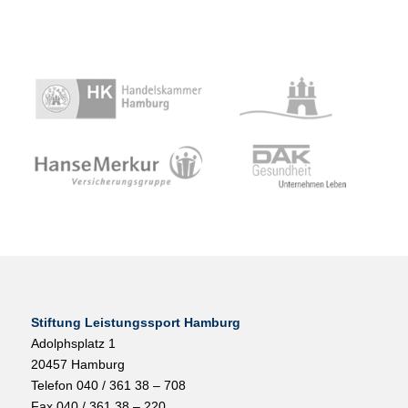
Stiftung Leistungssport Hamburg
Adolphsplatz 1
20457 Hamburg
Telefon 040 / 361 38 – 708
Fax 040 / 361 38 – 220