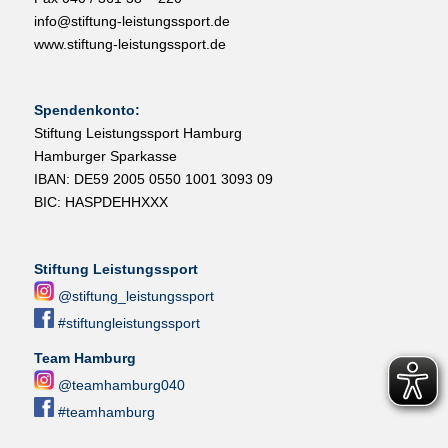
info@stiftung-leistungssport.de
www.stiftung-leistungssport.de
Spendenkonto:
Stiftung Leistungssport Hamburg
Hamburger Sparkasse
IBAN: DE59 2005 0550 1001 3093 09
BIC: HASPDEHHXXX
Stiftung Leistungssport
@stiftung_leistungssport
#stiftungleistungssport
Team Hamburg
@teamhamburg040
#teamhamburg