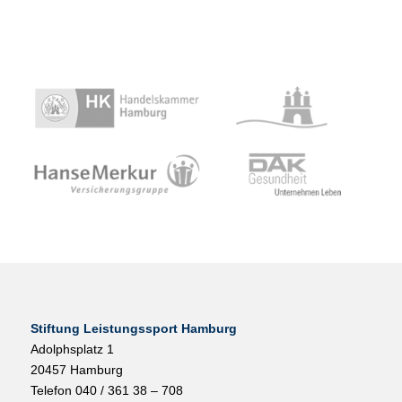
Stiftung Leistungssport Hamburg
Adolphsplatz 1
20457 Hamburg
Telefon 040 / 361 38 – 708