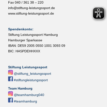
Fax 040 / 361 38 – 220
info@stiftung-leistungssport.de
www.stiftung-leistungssport.de
Spendenkonto:
Stiftung Leistungssport Hamburg
Hamburger Sparkasse
IBAN: DE59 2005 0550 1001 3093 09
BIC: HASPDEHHXXX
Stiftung Leistungssport
@stiftung_leistungssport
#stiftungleistungssport
Team Hamburg
@teamhamburg040
#teamhamburg