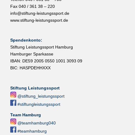
Fax 040 / 361 38 – 220
info@stiftung-leistungssport.de
www.stiftung-leistungssport.de
Spendenkonto:
Stiftung Leistungssport Hamburg
Hamburger Sparkasse
IBAN: DE59 2005 0550 1001 3093 09
BIC: HASPDEHHXXX
Stiftung Leistungssport
@stiftung_leistungssport
#stiftungleistungssport
Team Hamburg
@teamhamburg040
#teamhamburg