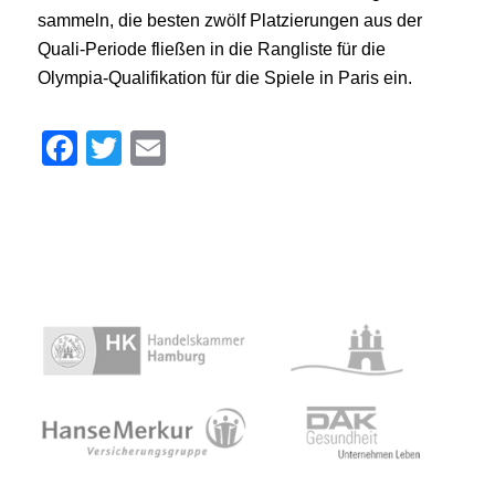
sammeln, die besten zwölf Platzierungen aus der
Quali-Periode fließen in die Rangliste für die
Olympia-Qualifikation für die Spiele in Paris ein.
Facebook
Twitter
Email