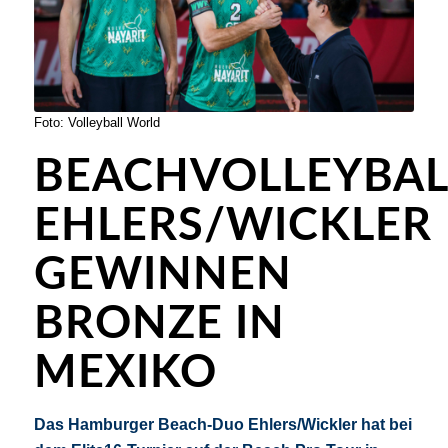
Foto: Volleyball World
BEACHVOLLEYBAL
EHLERS/WICKLER
GEWINNEN
BRONZE IN
MEXIKO
Das Hamburger Beach-Duo Ehlers/Wickler hat bei