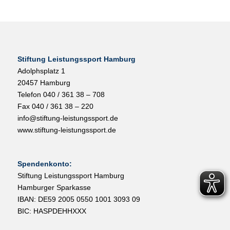
Stiftung Leistungssport Hamburg
Adolphsplatz 1
20457 Hamburg
Telefon 040 / 361 38 – 708
Fax 040 / 361 38 – 220
info@stiftung-leistungssport.de
www.stiftung-leistungssport.de
Spendenkonto:
Stiftung Leistungssport Hamburg
Hamburger Sparkasse
IBAN: DE59 2005 0550 1001 3093 09
BIC: HASPDEHHXXX