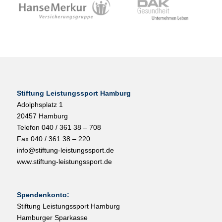
Stiftung Leistungssport Hamburg
Adolphsplatz 1
20457 Hamburg
Telefon 040 / 361 38 – 708
Fax 040 / 361 38 – 220
info@stiftung-leistungssport.de
www.stiftung-leistungssport.de
Spendenkonto:
Stiftung Leistungssport Hamburg
Hamburger Sparkasse