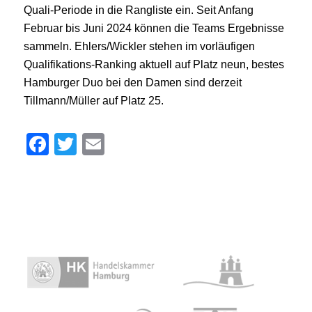
Quali-Periode in die Rangliste ein. Seit Anfang
Februar bis Juni 2024 können die Teams Ergebnisse
sammeln. Ehlers/Wickler stehen im vorläufigen
Qualifikations-Ranking aktuell auf Platz neun, bestes
Hamburger Duo bei den Damen sind derzeit
Tillmann/Müller auf Platz 25.
Facebook
Twitter
Email