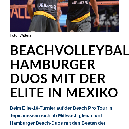
Foto: Witters
BEACHVOLLEYBAL
HAMBURGER
DUOS MIT DER
ELITE IN MEXIKO
Beim Elite-16-Turnier auf der Beach Pro Tour in
Tepic messen sich ab Mittwoch gleich fünf
Hamburger Beach-Duos mit den Besten der