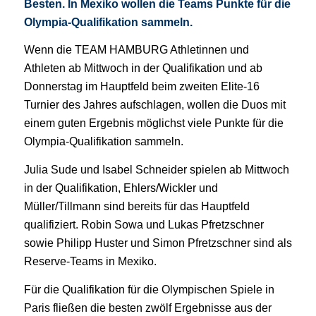
Besten. In Mexiko wollen die Teams Punkte für die
Olympia-Qualifikation sammeln.
Wenn die TEAM HAMBURG Athletinnen und
Athleten ab Mittwoch in der Qualifikation und ab
Donnerstag im Hauptfeld beim zweiten Elite-16
Turnier des Jahres aufschlagen, wollen die Duos mit
einem guten Ergebnis möglichst viele Punkte für die
Olympia-Qualifikation sammeln.
Julia Sude und Isabel Schneider spielen ab Mittwoch
in der Qualifikation, Ehlers/Wickler und
Müller/Tillmann sind bereits für das Hauptfeld
qualifiziert. Robin Sowa und Lukas Pfretzschner
sowie Philipp Huster und Simon Pfretzschner sind als
Reserve-Teams in Mexiko.
Für die Qualifikation für die Olympischen Spiele in
Paris fließen die besten zwölf Ergebnisse aus der