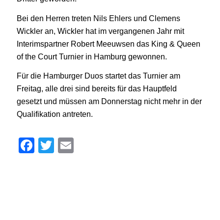
Bei den Herren treten Nils Ehlers und Clemens
Wickler an, Wickler hat im vergangenen Jahr mit
Interimspartner Robert Meeuwsen das King & Queen
of the Court Turnier in Hamburg gewonnen.
Für die Hamburger Duos startet das Turnier am
Freitag, alle drei sind bereits für das Hauptfeld
gesetzt und müssen am Donnerstag nicht mehr in der
Qualifikation antreten.
Facebook
Twitter
Email