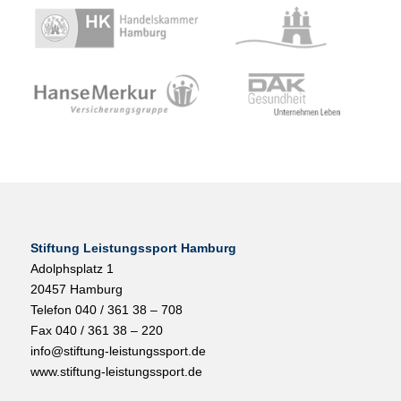
Stiftung Leistungssport Hamburg
Adolphsplatz 1
20457 Hamburg
Telefon 040 / 361 38 – 708
Fax 040 / 361 38 – 220
info@stiftung-leistungssport.de
www.stiftung-leistungssport.de