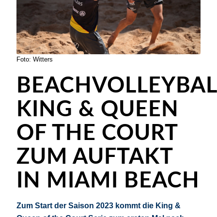
Foto: Witters
BEACHVOLLEYBAL
KING & QUEEN
OF THE COURT
ZUM AUFTAKT
IN MIAMI BEACH
Zum Start der Saison 2023 kommt die King &