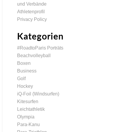
und Verbände
Athletenprofil
Privacy Policy
Kategorien
#RoadtoParis Porträts
Beachvolleyball
Boxen
Business
Golf
Hockey
iQ-Foil (Windsurfen)
Kitesurfen
Leichtathletik
Olympia
Para-Kanu