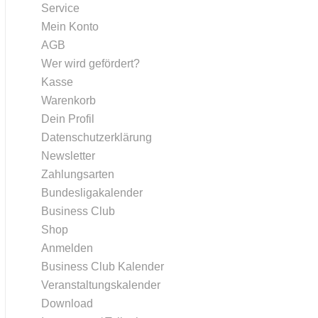
Service
Mein Konto
AGB
Wer wird gefördert?
Kasse
Warenkorb
Dein Profil
Datenschutzerklärung
Newsletter
Zahlungsarten
Bundesligakalender
Business Club
Shop
Anmelden
Business Club Kalender
Veranstaltungskalender
Download