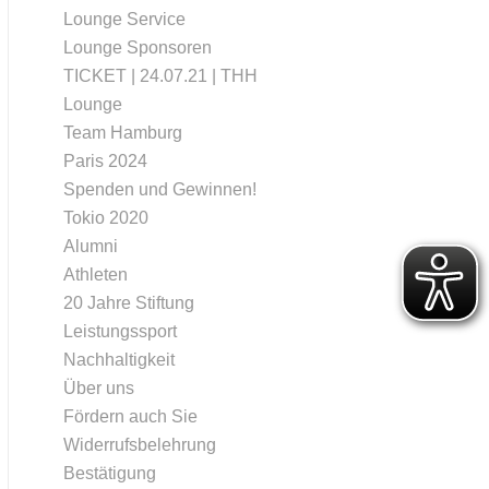
Lounge Service
Lounge Sponsoren
TICKET | 24.07.21 | THH
Lounge
Team Hamburg
Paris 2024
Spenden und Gewinnen!
Tokio 2020
Alumni
Athleten
20 Jahre Stiftung
Leistungssport
Nachhaltigkeit
Über uns
Fördern auch Sie
Widerrufsbelehrung
Bestätigung