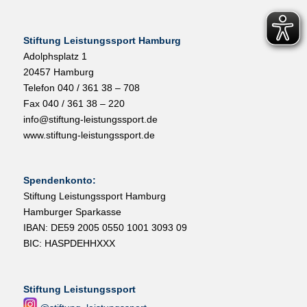
Stiftung Leistungssport Hamburg
Adolphsplatz 1
20457 Hamburg
Telefon 040 / 361 38 – 708
Fax 040 / 361 38 – 220
info@stiftung-leistungssport.de
www.stiftung-leistungssport.de
Spendenkonto:
Stiftung Leistungssport Hamburg
Hamburger Sparkasse
IBAN: DE59 2005 0550 1001 3093 09
BIC: HASPDEHHXXX
Stiftung Leistungssport