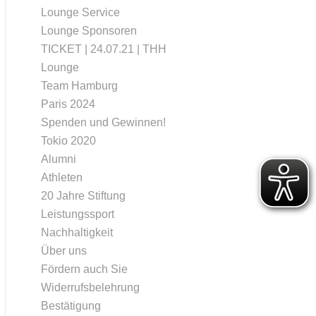
Lounge Service
Lounge Sponsoren
TICKET | 24.07.21 | THH
Lounge
Team Hamburg
Paris 2024
Spenden und Gewinnen!
Tokio 2020
Alumni
Athleten
20 Jahre Stiftung
Leistungssport
Nachhaltigkeit
Über uns
Fördern auch Sie
Widerrufsbelehrung
Bestätigung