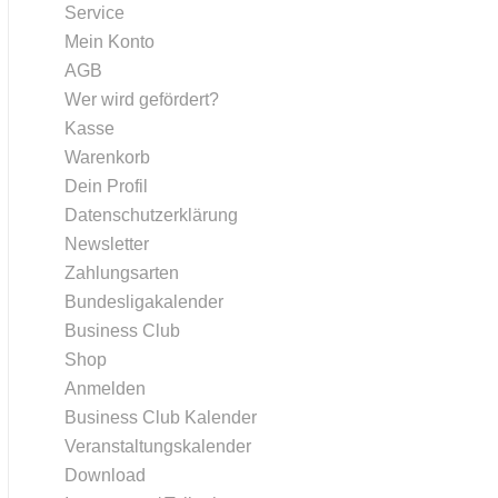
Service
Mein Konto
AGB
Wer wird gefördert?
Kasse
Warenkorb
Dein Profil
Datenschutzerklärung
Newsletter
Zahlungsarten
Bundesligakalender
Business Club
Shop
Anmelden
Business Club Kalender
Veranstaltungskalender
Download