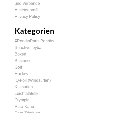
und Verbände
Athletenprofil
Privacy Policy
Kategorien
#RoadtoParis Porträts
Beachvolleyball
Boxen
Business
Golf
Hockey
iQ-Foil (Windsurfen)
Kitesurfen
Leichtathletik
Olympia
Para-Kanu