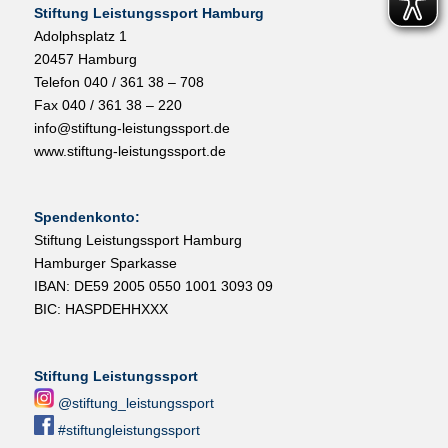
Stiftung Leistungssport Hamburg
Adolphsplatz 1
20457 Hamburg
Telefon 040 / 361 38 – 708
Fax 040 / 361 38 – 220
info@stiftung-leistungssport.de
www.stiftung-leistungssport.de
Spendenkonto:
Stiftung Leistungssport Hamburg
Hamburger Sparkasse
IBAN: DE59 2005 0550 1001 3093 09
BIC: HASPDEHHXXX
Stiftung Leistungssport
@stiftung_leistungssport
#stiftungleistungssport