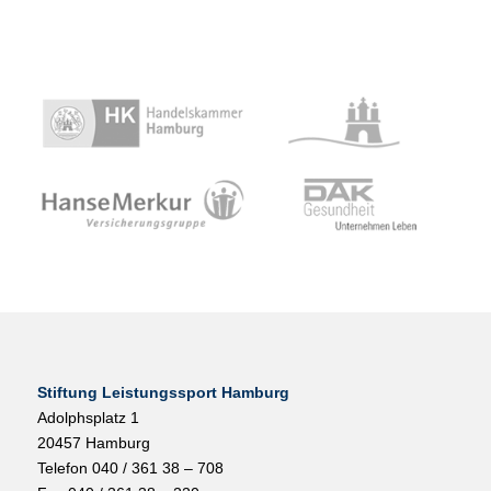
Stiftung Leistungssport Hamburg
Adolphsplatz 1
20457 Hamburg
Telefon 040 / 361 38 – 708