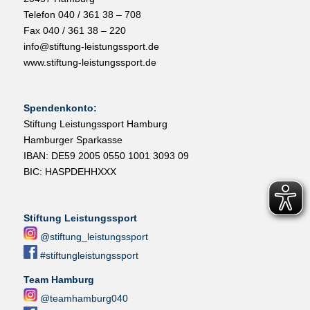
Telefon 040 / 361 38 – 708
Fax 040 / 361 38 – 220
info@stiftung-leistungssport.de
www.stiftung-leistungssport.de
Spendenkonto:
Stiftung Leistungssport Hamburg
Hamburger Sparkasse
IBAN: DE59 2005 0550 1001 3093 09
BIC: HASPDEHHXXX
Stiftung Leistungssport
@stiftung_leistungssport
#stiftungleistungssport
Team Hamburg
@teamhamburg040