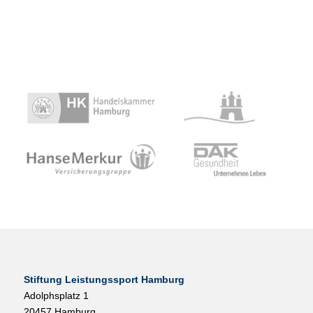
Stiftung Leistungssport Hamburg
Adolphsplatz 1
20457 Hamburg