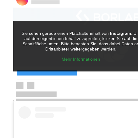
Sie sehen gerade einen Platzhalterinhalt von
Instagram
. U
auf den eigentlichen Inhalt zuzugreifen, klicken Sie auf die
Schaltfläche unten. Bitte beachten Sie, dass dabei Daten a
Drittanbieter weitergegeben werden.
Mehr Informationen