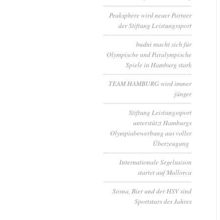
Peaksphere wird neuer Partner
der Stiftung Leistungssport
budni macht sich für
Olympische und Paralympische
Spiele in Hamburg stark
TEAM HAMBURG wird immer
jünger
Stiftung Leistungssport
unterstützt Hamburgs
Olympiabewerbung aus voller
Überzeugung
Internationale Segelsaison
startet auf Mallorca
Sosna, Bier und der HSV sind
Sportstars des Jahres