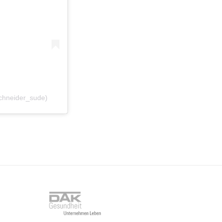
schneider_sude)