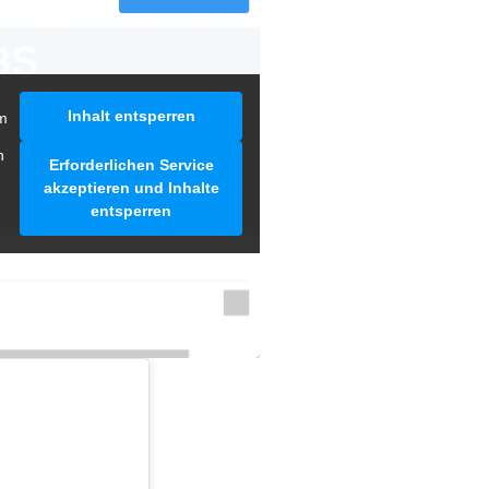
Inhalt entsperren
m
n
Erforderlichen Service
akzeptieren und Inhalte
entsperren