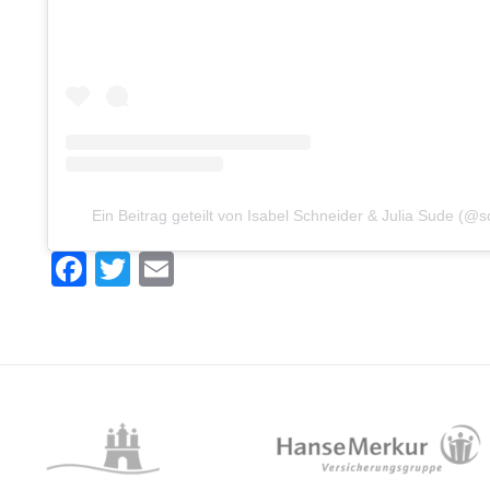
Ein Beitrag geteilt von Isabel Schneider & Julia Sude (@
Facebook
Twitter
Email