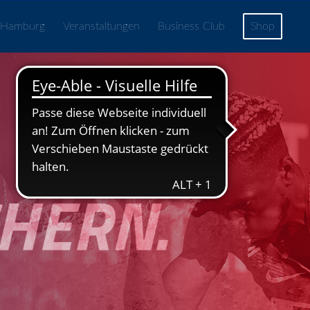
 Hamburg
Veranstaltungen
Business Club
Shop