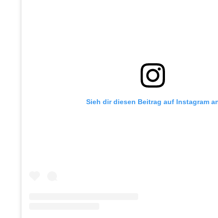
Sieh dir diesen Beitrag auf Instagram a