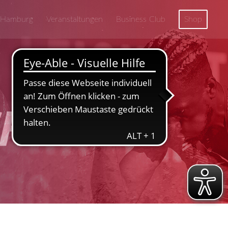
 Hamburg
Veranstaltungen
Business Club
Shop