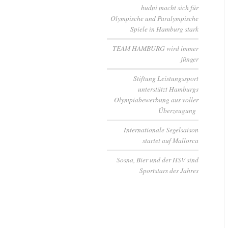
budni macht sich für
Olympische und Paralympische
Spiele in Hamburg stark
TEAM HAMBURG wird immer
jünger
Stiftung Leistungssport
unterstützt Hamburgs
Olympiabewerbung aus voller
Überzeugung
Internationale Segelsaison
startet auf Mallorca
Sosna, Bier und der HSV sind
Sportstars des Jahres