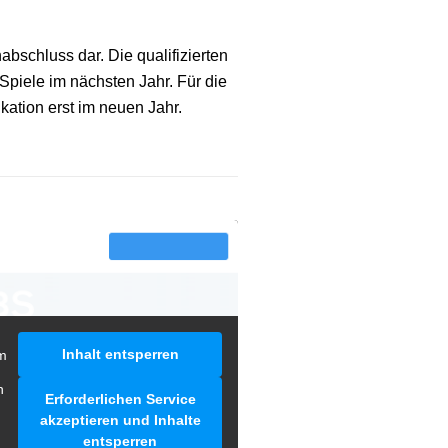
abschluss dar. Die qualifizierten
Spiele im nächsten Jahr. Für die
ikation erst im neuen Jahr.
Inhalt entsperren
m
n
Erforderlichen Service
akzeptieren und Inhalte
entsperren