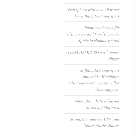
Peaksphere wird neuer Partner
der Stiftung Leistungssport
budni macht sich für
Olympische und Paralympische
Spiele in Hamburg stark
TEAM HAMBURG wird immer
jünger
Stiftung Leistungssport
unterstützt Hamburgs
Olympiabewerbung aus voller
Überzeugung
Internationale Segelsaison
startet auf Mallorca
Sosna, Bier und der HSV sind
Sportstars des Jahres