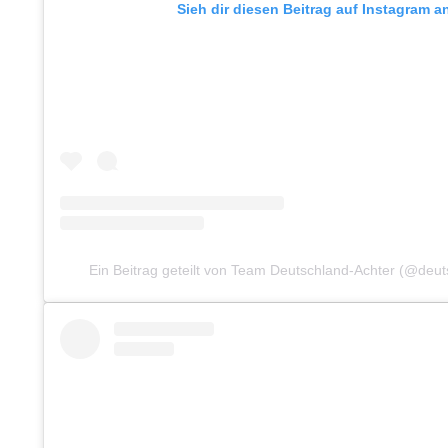
Sieh dir diesen Beitrag auf Instagram a
Ein Beitrag geteilt von Team Deutschland-Achter (@deut