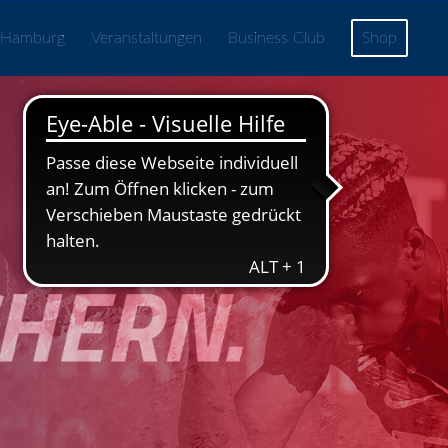
 Hamburg
Veranstaltungen
Business Club
Shop