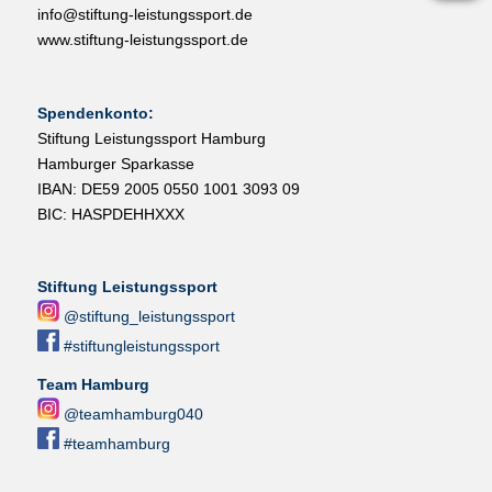
info@stiftung-leistungssport.de
www.stiftung-leistungssport.de
Spendenkonto:
Stiftung Leistungssport Hamburg
Hamburger Sparkasse
IBAN: DE59 2005 0550 1001 3093 09
BIC: HASPDEHHXXX
Stiftung Leistungssport
@stiftung_leistungssport
#stiftungleistungssport
Team Hamburg
@teamhamburg040
#teamhamburg