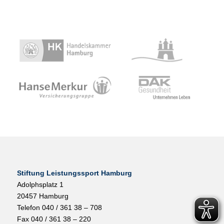
Stiftung Leistungssport Hamburg
Adolphsplatz 1
20457 Hamburg
Telefon 040 / 361 38 – 708
Fax 040 / 361 38 – 220