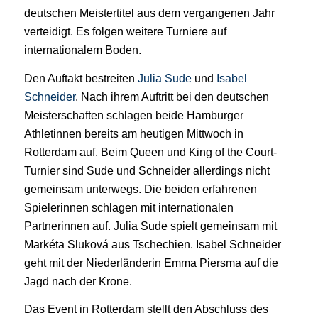
deutschen Meistertitel aus dem vergangenen Jahr
verteidigt. Es folgen weitere Turniere auf
internationalem Boden.
Den Auftakt bestreiten
Julia Sude
und
Isabel
Schneider
. Nach ihrem Auftritt bei den deutschen
Meisterschaften schlagen beide Hamburger
Athletinnen bereits am heutigen Mittwoch in
Rotterdam auf. Beim Queen und King of the Court-
Turnier sind Sude und Schneider allerdings nicht
gemeinsam unterwegs. Die beiden erfahrenen
Spielerinnen schlagen mit internationalen
Partnerinnen auf. Julia Sude spielt gemeinsam mit
Markéta Sluková aus Tschechien. Isabel Schneider
geht mit der Niederländerin Emma Piersma auf die
Jagd nach der Krone.
Das Event in Rotterdam stellt den Abschluss des