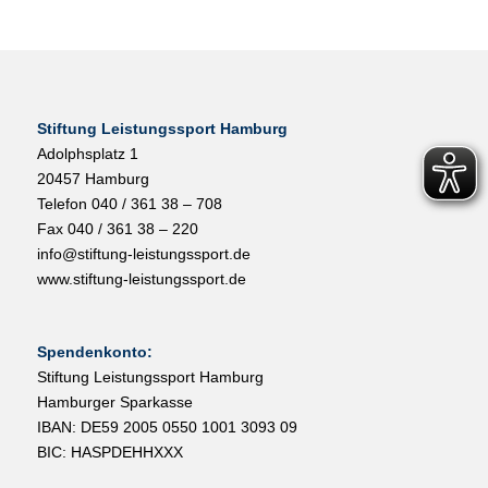
Stiftung Leistungssport Hamburg
Adolphsplatz 1
20457 Hamburg
Telefon 040 / 361 38 – 708
Fax 040 / 361 38 – 220
info@stiftung-leistungssport.de
www.stiftung-leistungssport.de
Spendenkonto:
Stiftung Leistungssport Hamburg
Hamburger Sparkasse
IBAN: DE59 2005 0550 1001 3093 09
BIC: HASPDEHHXXX