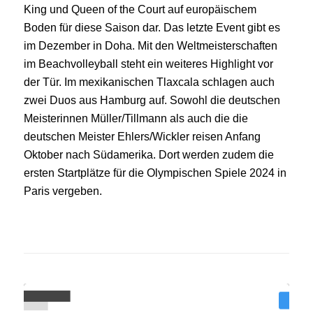
King und Queen of the Court auf europäischem
Boden für diese Saison dar. Das letzte Event gibt es
im Dezember in Doha. Mit den Weltmeisterschaften
im Beachvolleyball steht ein weiteres Highlight vor
der Tür. Im mexikanischen Tlaxcala schlagen auch
zwei Duos aus Hamburg auf. Sowohl die deutschen
Meisterinnen Müller/Tillmann als auch die die
deutschen Meister Ehlers/Wickler reisen Anfang
Oktober nach Südamerika. Dort werden zudem die
ersten Startplätze für die Olympischen Spiele 2024 in
Paris vergeben.