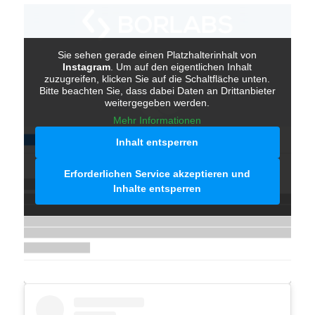
Sie sehen gerade einen Platzhalterinhalt von
Instagram
. Um auf den eigentlichen Inhalt
zuzugreifen, klicken Sie auf die Schaltfläche unten.
Bitte beachten Sie, dass dabei Daten an Drittanbieter
weitergegeben werden.
Mehr Informationen
Inhalt entsperren
Erforderlichen Service akzeptieren und
Inhalte entsperren