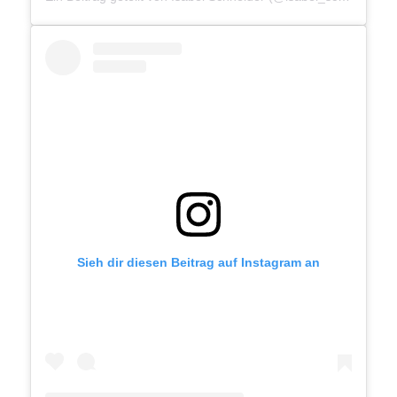
Sieh dir diesen Beitrag auf Instagram an