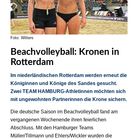
Foto: Witters
Beachvolleyball: Kronen in
Rotterdam
Im niederländischen Rotterdam werden erneut die
Königinnen und Könige des Sandes gesucht.
Zwei
TEAM HAMBURG
-Athletinnen möchten sich
mit ungewohnten Partnerinnen die Krone sichern.
Die deutsche Saison im Beachvolleyball fand am
vergangenen Wochenende ihren feierlichen
Abschluss. Mit den Hamburger Teams
Müller/Tillmann und Ehlers/Wickler wurden die