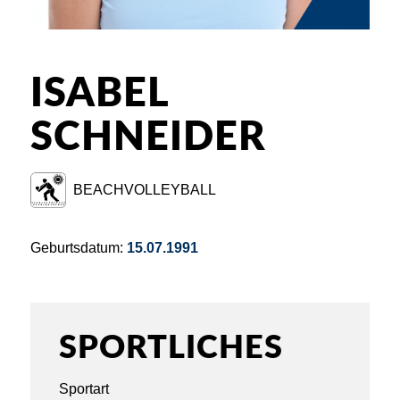
ISABEL
SCHNEIDER
BEACHVOLLEYBALL
Geburtsdatum:
15.07.1991
SPORTLICHES
Sportart