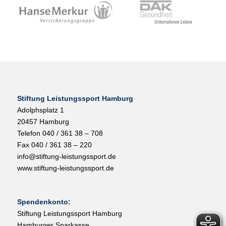
Stiftung Leistungssport Hamburg
Adolphsplatz 1
20457 Hamburg
Telefon 040 / 361 38 – 708
Fax 040 / 361 38 – 220
info@stiftung-leistungssport.de
www.stiftung-leistungssport.de
Spendenkonto:
Stiftung Leistungssport Hamburg
Hamburger Sparkasse