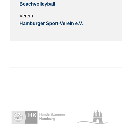
Beachvolleyball
Verein
Hamburger Sport-Verein e.V.