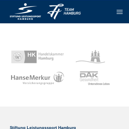
Stiftung Leistungssport Hamburg