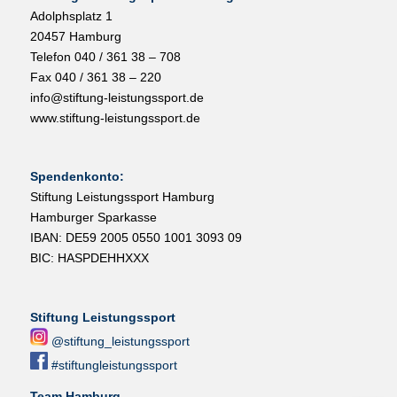
Adolphsplatz 1
20457 Hamburg
Telefon 040 / 361 38 – 708
Fax 040 / 361 38 – 220
info@stiftung-leistungssport.de
www.stiftung-leistungssport.de
Spendenkonto:
Stiftung Leistungssport Hamburg
Hamburger Sparkasse
IBAN: DE59 2005 0550 1001 3093 09
BIC: HASPDEHHXXX
Stiftung Leistungssport
@stiftung_leistungssport
#stiftungleistungssport
Team Hamburg