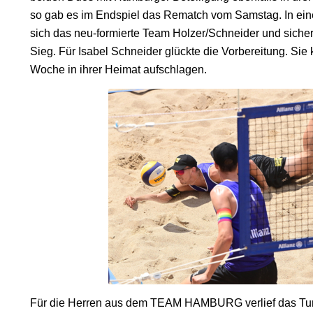
so gab es im Endspiel das Rematch vom Samstag. In ein
sich das neu-formierte Team Holzer/Schneider und siche
Sieg. Für Isabel Schneider glückte die Vorbereitung. Sie k
Woche in ihrer Heimat aufschlagen.
Für die Herren aus dem TEAM HAMBURG verlief das Tur