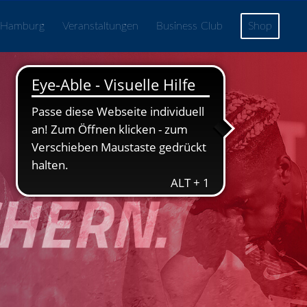
 Hamburg
Veranstaltungen
Business Club
Shop