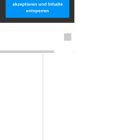
akzeptieren und Inhalte
entsperren