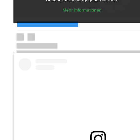
Mehr Informationen