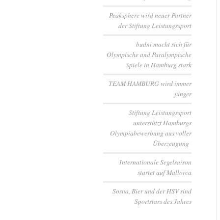
Peaksphere wird neuer Partner
der Stiftung Leistungssport
budni macht sich für
Olympische und Paralympische
Spiele in Hamburg stark
TEAM HAMBURG wird immer
jünger
Stiftung Leistungssport
unterstützt Hamburgs
Olympiabewerbung aus voller
Überzeugung
Internationale Segelsaison
startet auf Mallorca
Sosna, Bier und der HSV sind
Sportstars des Jahres