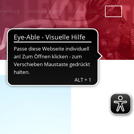
 Hamburg
Veranstaltungen
Business Club
Shop