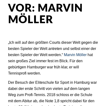
VOR: MARVIN
MÖLLER
„Ich will auf den größten Courts dieser Welt gegen die
besten Spieler der Welt antreten und selbst einer der
besten Spieler der Welt werden.“
Marvin Möller
hat
sein großes Ziel immer fest im Blick. Für den
gebürtigen Hamburger war früh klar, er will
Tennisprofi werden.
Der Besuch der Eliteschule für Sport in Hamburg war
dabei der erste Schritt von vielen auf dem langen
Weg zum Profi-Tennis. 2018 schloss er die Schule
mit dem Abitur ab, die Note 1,8 spricht dabei für den