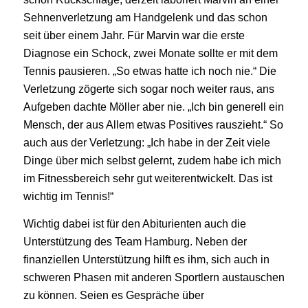
Sehnenverletzung am Handgelenk und das schon
seit über einem Jahr. Für Marvin war die erste
Diagnose ein Schock, zwei Monate sollte er mit dem
Tennis pausieren. „So etwas hatte ich noch nie.“ Die
Verletzung zögerte sich sogar noch weiter raus, ans
Aufgeben dachte Möller aber nie. „Ich bin generell ein
Mensch, der aus Allem etwas Positives rauszieht.“ So
auch aus der Verletzung: „Ich habe in der Zeit viele
Dinge über mich selbst gelernt, zudem habe ich mich
im Fitnessbereich sehr gut weiterentwickelt. Das ist
wichtig im Tennis!“
Wichtig dabei ist für den Abiturienten auch die
Unterstützung des Team Hamburg. Neben der
finanziellen Unterstützung hilft es ihm, sich auch in
schweren Phasen mit anderen Sportlern austauschen
zu können. Seien es Gespräche über