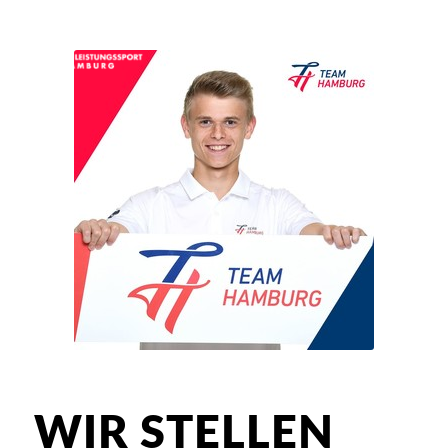
WIR STELLEN