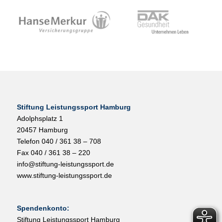
Stiftung Leistungssport Hamburg
Adolphsplatz 1
20457 Hamburg
Telefon 040 / 361 38 – 708
Fax 040 / 361 38 – 220
info@stiftung-leistungssport.de
www.stiftung-leistungssport.de
Spendenkonto:
Stiftung Leistungssport Hamburg