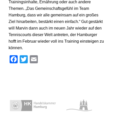
Trainingsinhalte, Ernährung oder auch andere
Themen. „Das Gemeinschaftsgefühl im Team
Hamburg, dass wir alle gemeinsam auf ein großes
Ziel hinarbeiten, bestärkt einen einfach.“ Gut gestärkt
will Marvin dann auch im neuen Jahr wieder auf den
Tenniscourts dieser Welt antreten, der Hamburger
hofft im Februar wieder voll ins Training einsteigen zu
können.
Facebook
Twitter
Email