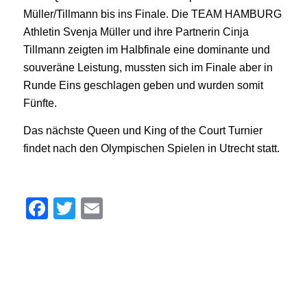
Müller/Tillmann bis ins Finale. Die TEAM HAMBURG
Athletin Svenja Müller und ihre Partnerin Cinja
Tillmann zeigten im Halbfinale eine dominante und
souveräne Leistung, mussten sich im Finale aber in
Runde Eins geschlagen geben und wurden somit
Fünfte.
Das nächste Queen und King of the Court Turnier
findet nach den Olympischen Spielen in Utrecht statt.
Facebook
Twitter
Email