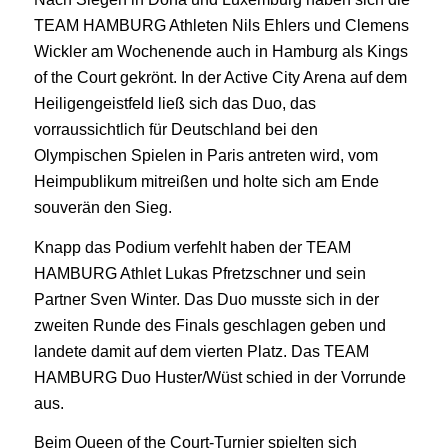
TEAM HAMBURG Athleten Nils Ehlers und Clemens
Wickler am Wochenende auch in Hamburg als Kings
of the Court gekrönt. In der Active City Arena auf dem
Heiligengeistfeld ließ sich das Duo, das
vorraussichtlich für Deutschland bei den
Olympischen Spielen in Paris antreten wird, vom
Heimpublikum mitreißen und holte sich am Ende
souverän den Sieg.
Knapp das Podium verfehlt haben der TEAM
HAMBURG Athlet Lukas Pfretzschner und sein
Partner Sven Winter. Das Duo musste sich in der
zweiten Runde des Finals geschlagen geben und
landete damit auf dem vierten Platz. Das TEAM
HAMBURG Duo Huster/Wüst schied in der Vorrunde
aus.
Beim Queen of the Court-Turnier spielten sich