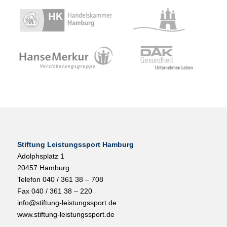
Stiftung Leistungssport Hamburg
Adolphsplatz 1
20457 Hamburg
Telefon 040 / 361 38 – 708
Fax 040 / 361 38 – 220
info@stiftung-leistungssport.de
www.stiftung-leistungssport.de