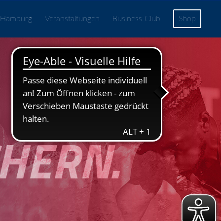
 Hamburg
Veranstaltungen
Business Club
Shop