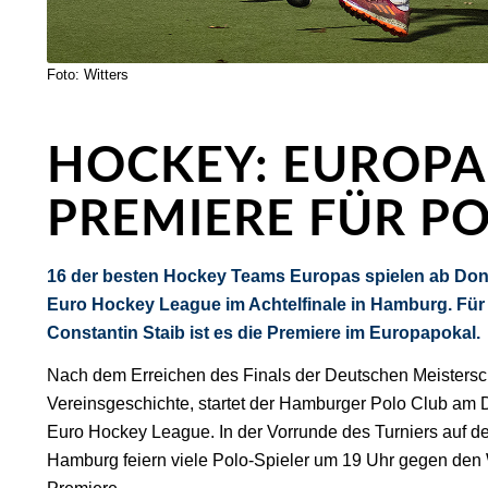
Foto: Witters
HOCKEY: EUROPA
PREMIERE FÜR P
16 der besten Hockey Teams Europas spielen ab Donn
Euro Hockey League im Achtelfinale in Hamburg. Fü
Constantin Staib ist es die Premiere im Europapokal.
Nach dem Erreichen des Finals der Deutschen Meistersch
Vereinsgeschichte, startet der Hamburger Polo Club am 
Euro Hockey League. In der Vorrunde des Turniers auf
Hamburg feiern viele Polo-Spieler um 19 Uhr gegen de