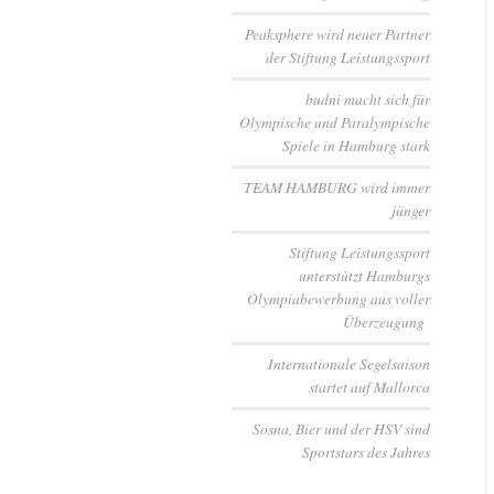
Peaksphere wird neuer Partner
der Stiftung Leistungssport
budni macht sich für
Olympische und Paralympische
Spiele in Hamburg stark
TEAM HAMBURG wird immer
jünger
Stiftung Leistungssport
unterstützt Hamburgs
Olympiabewerbung aus voller
Überzeugung
Internationale Segelsaison
startet auf Mallorca
Sosna, Bier und der HSV sind
Sportstars des Jahres