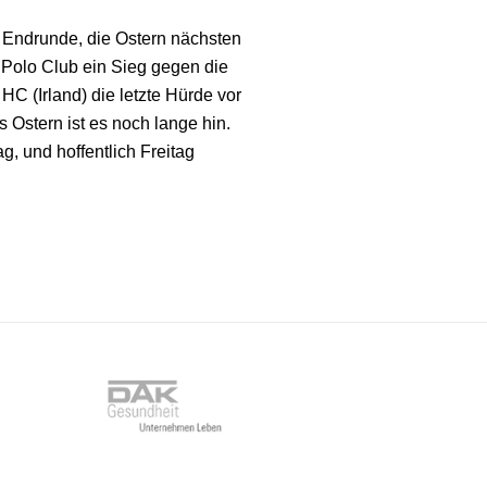
ie Endrunde, die Ostern nächsten
m Polo Club ein Sieg gegen die
HC (Irland) die letzte Hürde vor
 Ostern ist es noch lange hin.
g, und hoffentlich Freitag