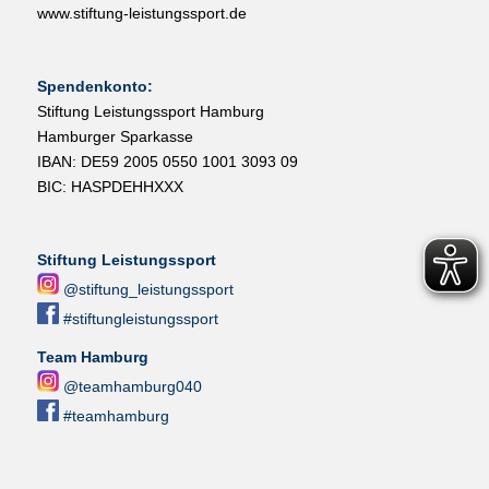
www.stiftung-leistungssport.de
Spendenkonto:
Stiftung Leistungssport Hamburg
Hamburger Sparkasse
IBAN: DE59 2005 0550 1001 3093 09
BIC: HASPDEHHXXX
Stiftung Leistungssport
@stiftung_leistungssport
#stiftungleistungssport
Team Hamburg
@teamhamburg040
#teamhamburg