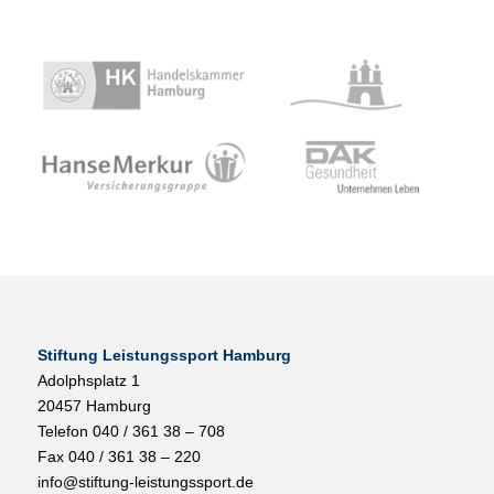
Stiftung Leistungssport Hamburg
Adolphsplatz 1
20457 Hamburg
Telefon 040 / 361 38 – 708
Fax 040 / 361 38 – 220
info@stiftung-leistungssport.de