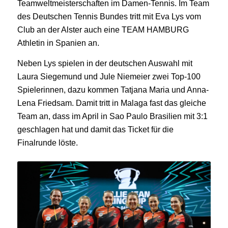
Teamweltmeisterschaften im Damen-Tennis. Im Team
des Deutschen Tennis Bundes tritt mit Eva Lys vom
Club an der Alster auch eine TEAM HAMBURG
Athletin in Spanien an.
Neben Lys spielen in der deutschen Auswahl mit
Laura Siegemund und Jule Niemeier zwei Top-100
Spielerinnen, dazu kommen Tatjana Maria und Anna-
Lena Friedsam. Damit tritt in Malaga fast das gleiche
Team an, dass im April in Sao Paulo Brasilien mit 3:1
geschlagen hat und damit das Ticket für die
Finalrunde löste.