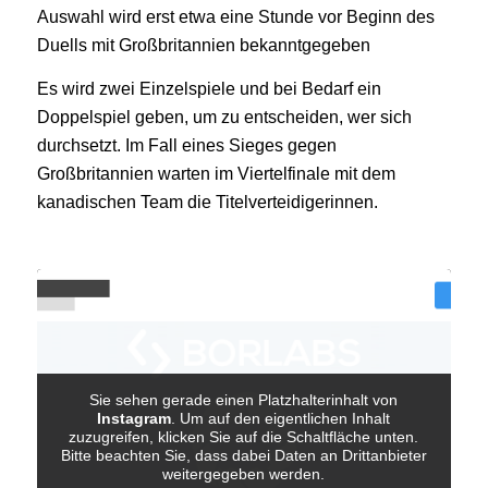
Auswahl wird erst etwa eine Stunde vor Beginn des
Duells mit Großbritannien bekanntgegeben
Es wird zwei Einzelspiele und bei Bedarf ein
Doppelspiel geben, um zu entscheiden, wer sich
durchsetzt. Im Fall eines Sieges gegen
Großbritannien warten im Viertelfinale mit dem
kanadischen Team die Titelverteidigerinnen.
Sie sehen gerade einen Platzhalterinhalt von
Instagram
. Um auf den eigentlichen Inhalt
zuzugreifen, klicken Sie auf die Schaltfläche unten.
Bitte beachten Sie, dass dabei Daten an Drittanbieter
weitergegeben werden.