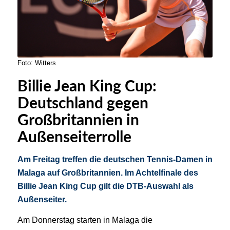
Foto: Witters
Billie Jean King Cup:
Deutschland gegen
Großbritannien in
Außenseiterrolle
Am Freitag treffen die deutschen Tennis-Damen in
Malaga auf Großbritannien. Im Achtelfinale des
Billie Jean King Cup gilt die DTB-Auswahl als
Außenseiter.
Am Donnerstag starten in Malaga die