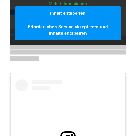
Mehr Informationen
Inhalt entsperren
Erforderlichen Service akzeptieren und
Inhalte entsperren