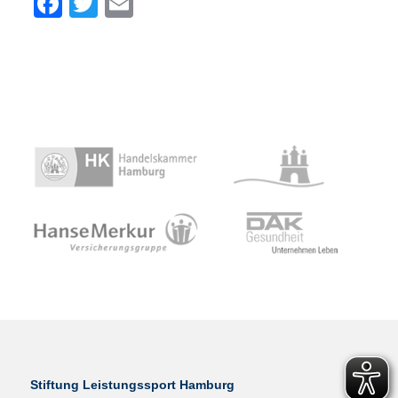
Facebook
Twitter
Email
Stiftung Leistungssport Hamburg