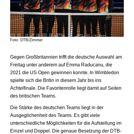
Foto: DTB/Zimmer
Gegen Großbritannien trifft die deutsche Auswahl am
Freitag unter anderem auf Emma Raducanu, die
2021 die US Open gewinnen konnte. In Wimbledon
spielte sich die Britin in diesem Jahr bis ins
Achtelfinale. Die Favoritenrolle liegt damit auf Seiten
des britischen Teams.
Die Stärke des deutschen Teams liegt in der
Ausgeglichenheit des Teams. Es gibt viele
unterschiedliche Möglichkeiten für die Aufstellung im
Einzel und Doppel. Die genaue Besetzung der DTB-