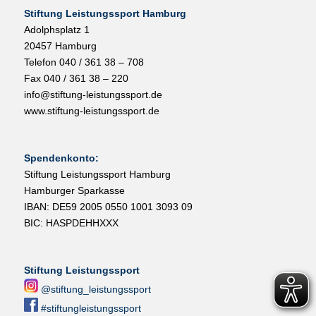
Stiftung Leistungssport Hamburg
Adolphsplatz 1
20457 Hamburg
Telefon 040 / 361 38 – 708
Fax 040 / 361 38 – 220
info@stiftung-leistungssport.de
www.stiftung-leistungssport.de
Spendenkonto:
Stiftung Leistungssport Hamburg
Hamburger Sparkasse
IBAN: DE59 2005 0550 1001 3093 09
BIC: HASPDEHHXXX
Stiftung Leistungssport
@stiftung_leistungssport
#stiftungleistungssport