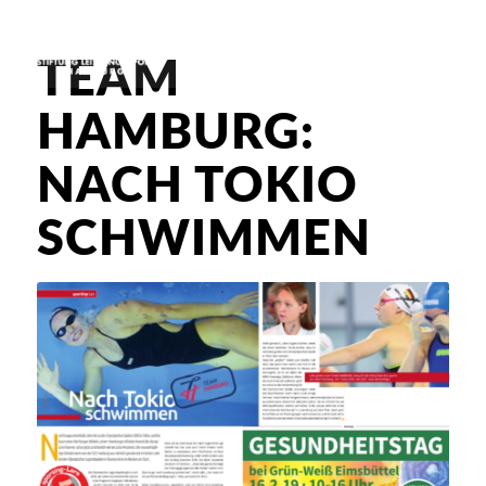
TEAM
HAMBURG:
NACH TOKIO
SCHWIMMEN