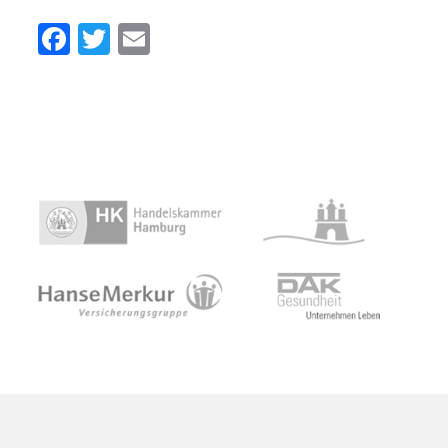
Facebook
Twitter
Email