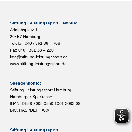
Stiftung Leistungssport Hamburg
Adolphsplatz 1
20457 Hamburg
Telefon 040 / 361 38 – 708
Fax 040 / 361 38 – 220
info@stiftung-leistungssport.de
www.stiftung-leistungssport.de
Spendenkonto:
Stiftung Leistungssport Hamburg
Hamburger Sparkasse
IBAN: DE59 2005 0550 1001 3093 09
BIC: HASPDEHHXXX
Stiftung Leistungssport