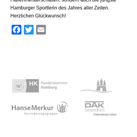
Hamburger Sportlerin des Jahres aller Zeiten.
Herzlichen Glückwunsch!
Facebook
Twitter
Email