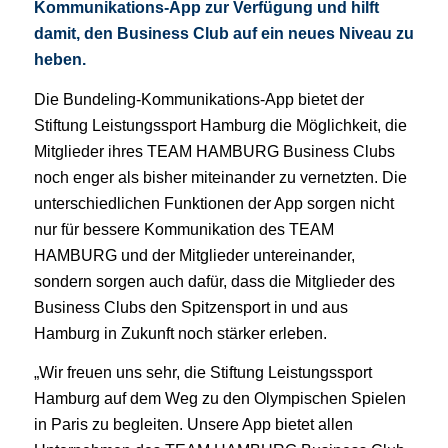
Kommunikations-App zur Verfügung und hilft
damit, den Business Club auf ein neues Niveau zu
heben.
Die Bundeling-Kommunikations-App bietet der
Stiftung Leistungssport Hamburg die Möglichkeit, die
Mitglieder ihres TEAM HAMBURG Business Clubs
noch enger als bisher miteinander zu vernetzten. Die
unterschiedlichen Funktionen der App sorgen nicht
nur für bessere Kommunikation des TEAM
HAMBURG und der Mitglieder untereinander,
sondern sorgen auch dafür, dass die Mitglieder des
Business Clubs den Spitzensport in und aus
Hamburg in Zukunft noch stärker erleben.
„Wir freuen uns sehr, die Stiftung Leistungssport
Hamburg auf dem Weg zu den Olympischen Spielen
in Paris zu begleiten. Unsere App bietet allen