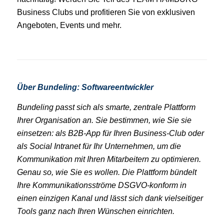
Business Clubs und profitieren Sie von exklusiven
Angeboten, Events und mehr.
Über Bundeling: Softwareentwickler
Bundeling passt sich als smarte, zentrale Plattform
Ihrer Organisation an. Sie bestimmen, wie Sie sie
einsetzen: als B2B-App für Ihren Business-Club oder
als Social Intranet für Ihr Unternehmen, um die
Kommunikation mit Ihren Mitarbeitern zu optimieren.
Genau so, wie Sie es wollen. Die Plattform bündelt
Ihre Kommunikationsströme DSGVO-konform in
einen einzigen Kanal und lässt sich dank vielseitiger
Tools ganz nach Ihren Wünschen einrichten.