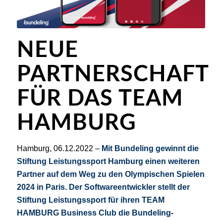
NEUE
PARTNERSCHAFT
FÜR DAS TEAM
HAMBURG
Hamburg, 06.12.2022 –
Mit Bundeling gewinnt die
Stiftung Leistungssport Hamburg einen weiteren
Partner auf dem Weg zu den Olympischen Spielen
2024 in Paris. Der Softwareentwickler stellt der
Stiftung Leistungssport für ihren TEAM
HAMBURG Business Club die Bundeling-