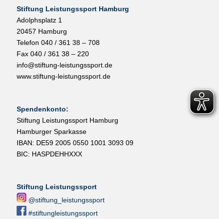
Stiftung Leistungssport Hamburg
Adolphsplatz 1
20457 Hamburg
Telefon 040 / 361 38 – 708
Fax 040 / 361 38 – 220
info@stiftung-leistungssport.de
www.stiftung-leistungssport.de
Spendenkonto:
Stiftung Leistungssport Hamburg
Hamburger Sparkasse
IBAN: DE59 2005 0550 1001 3093 09
BIC: HASPDEHHXXX
Stiftung Leistungssport
@stiftung_leistungssport
#stiftungleistungssport