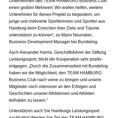
Unternehmen des TEAM HAMBURG Business Club
einen großen Mehrwert. Wir wollen helfen, weitere
Unterehmen für dieses Projekt zu begeistern, um
junge und motivierte Sportlerinnen und Sportler aus
Hamburg beim Erreichen ihrer Ziele und Träume
unterstützen zu können“, so Mario Neunaber,
Business Development Manager bei Bundeling.
Auch Alexander Harms, Geschäftsführer der Stiftung
Leistungssport, blickt der Kooperation sehr positiv
entgegen: „Durch die Zusammenarbeit mit Bundeling
haben wir die Möglichkeit, den TEAM HAMBURG
Business Club nach vorne zu bringen und unsere
Mitglieder noch intensiver an den Erfolgen und
Geschichten unserer Athletinnen und Athleten
teilhaben zu lassen.“
Unterstützen auch Sie Hamburgs Leistungssport
nachhaltig! Werden Sie Teil des TEAM HAMBURG