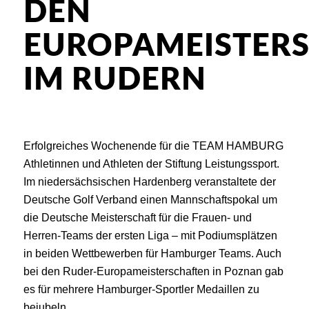
DEN
EUROPAMEISTER
IM RUDERN
Erfolgreiches Wochenende für die TEAM HAMBURG
Athletinnen und Athleten der Stiftung Leistungssport.
Im niedersächsischen Hardenberg veranstaltete der
Deutsche Golf Verband einen Mannschaftspokal um
die Deutsche Meisterschaft für die Frauen- und
Herren-Teams der ersten Liga – mit Podiumsplätzen
in beiden Wettbewerben für Hamburger Teams. Auch
bei den Ruder-Europameisterschaften in Poznan gab
es für mehrere Hamburger-Sportler Medaillen zu
bejubeln.