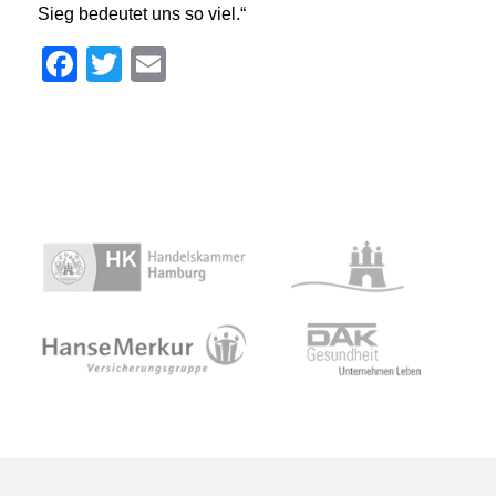
Sieg bedeutet uns so viel.“
Facebook
Twitter
Email