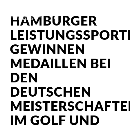
HAMBURGER
LEISTUNGSSPORT
GEWINNEN
MEDAILLEN BEI
DEN
DEUTSCHEN
MEISTERSCHAFTE
IM GOLF UND