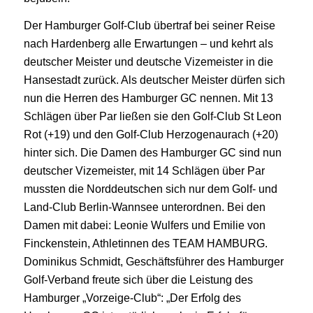
Der Hamburger Golf-Club übertraf bei seiner Reise
nach Hardenberg alle Erwartungen – und kehrt als
deutscher Meister und deutsche Vizemeister in die
Hansestadt zurück. Als deutscher Meister dürfen sich
nun die Herren des Hamburger GC nennen. Mit 13
Schlägen über Par ließen sie den Golf-Club St Leon
Rot (+19) und den Golf-Club Herzogenaurach (+20)
hinter sich. Die Damen des Hamburger GC sind nun
deutscher Vizemeister, mit 14 Schlägen über Par
mussten die Norddeutschen sich nur dem Golf- und
Land-Club Berlin-Wannsee unterordnen. Bei den
Damen mit dabei: Leonie Wulfers und Emilie von
Finckenstein, Athletinnen des TEAM HAMBURG.
Dominikus Schmidt, Geschäftsführer des Hamburger
Golf-Verband freute sich über die Leistung des
Hamburger „Vorzeige-Club“: „Der Erfolg des