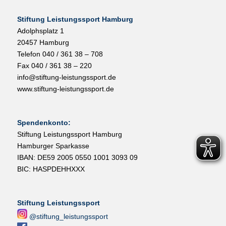
Stiftung Leistungssport Hamburg
Adolphsplatz 1
20457 Hamburg
Telefon 040 / 361 38 – 708
Fax 040 / 361 38 – 220
info@stiftung-leistungssport.de
www.stiftung-leistungssport.de
Spendenkonto:
Stiftung Leistungssport Hamburg
Hamburger Sparkasse
IBAN: DE59 2005 0550 1001 3093 09
BIC: HASPDEHHXXX
Stiftung Leistungssport
@stiftung_leistungssport