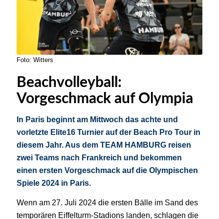
Foto: Witters
Beachvolleyball:
Vorgeschmack auf Olympia
In Paris beginnt am Mittwoch das achte und
vorletzte Elite16 Turnier auf der Beach Pro Tour in
diesem Jahr. Aus dem TEAM HAMBURG reisen
zwei Teams nach Frankreich und bekommen
einen ersten Vorgeschmack auf die Olympischen
Spiele 2024 in Paris.
Wenn am 27. Juli 2024 die ersten Bälle im Sand des
temporären Eiffelturm-Stadions landen, schlagen die