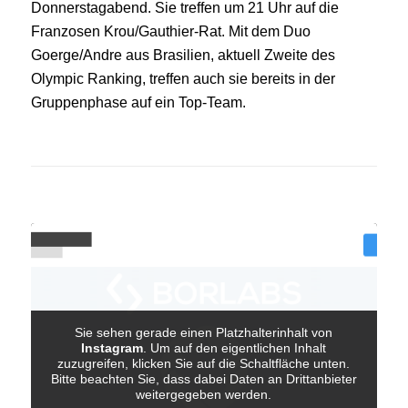
Donnerstagabend. Sie treffen um 21 Uhr auf die
Franzosen Krou/Gauthier-Rat. Mit dem Duo
Goerge/Andre aus Brasilien, aktuell Zweite des
Olympic Ranking, treffen auch sie bereits in der
Gruppenphase auf ein Top-Team.
Sie sehen gerade einen Platzhalterinhalt von
Instagram
. Um auf den eigentlichen Inhalt
zuzugreifen, klicken Sie auf die Schaltfläche unten.
Bitte beachten Sie, dass dabei Daten an Drittanbieter
weitergegeben werden.