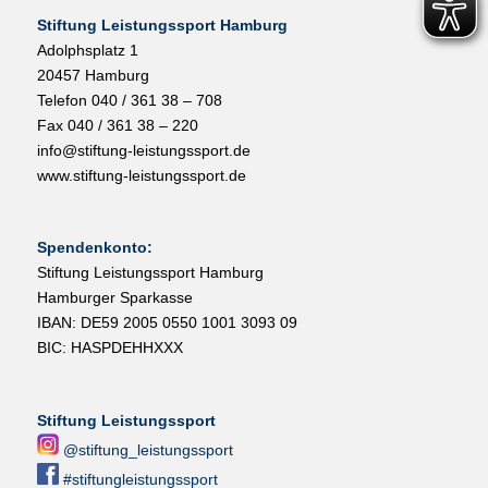
Stiftung Leistungssport Hamburg
Adolphsplatz 1
20457 Hamburg
Telefon 040 / 361 38 – 708
Fax 040 / 361 38 – 220
info@stiftung-leistungssport.de
www.stiftung-leistungssport.de
Spendenkonto:
Stiftung Leistungssport Hamburg
Hamburger Sparkasse
IBAN: DE59 2005 0550 1001 3093 09
BIC: HASPDEHHXXX
Stiftung Leistungssport
@stiftung_leistungssport
#stiftungleistungssport