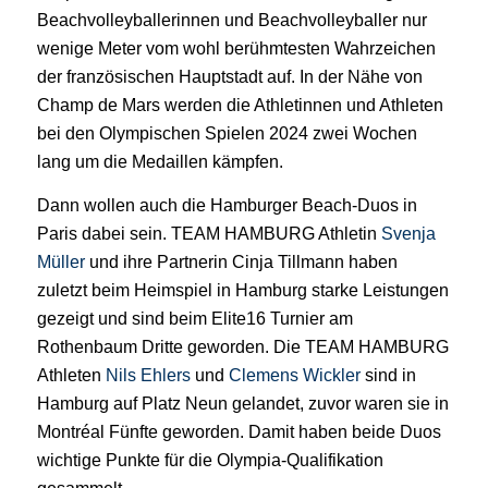
Beachvolleyballerinnen und Beachvolleyballer nur
wenige Meter vom wohl berühmtesten Wahrzeichen
der französischen Hauptstadt auf. In der Nähe von
Champ de Mars werden die Athletinnen und Athleten
bei den Olympischen Spielen 2024 zwei Wochen
lang um die Medaillen kämpfen.
Dann wollen auch die Hamburger Beach-Duos in
Paris dabei sein. TEAM HAMBURG Athletin
Svenja
Müller
und ihre Partnerin Cinja Tillmann haben
zuletzt beim Heimspiel in Hamburg starke Leistungen
gezeigt und sind beim Elite16 Turnier am
Rothenbaum Dritte geworden. Die TEAM HAMBURG
Athleten
Nils Ehlers
und
Clemens Wickler
sind in
Hamburg auf Platz Neun gelandet, zuvor waren sie in
Montréal Fünfte geworden. Damit haben beide Duos
wichtige Punkte für die Olympia-Qualifikation