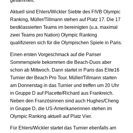
gesammelt.
Aktuell sind Ehlers/Wickler Siebte des FIVB Olympic
Ranking, Müller/Tillmann stehen auf Platz 17. Die 17
bestklassierten Teams im bereinigten (u.a. maximal
zwei Teams pro Nation) Olympic Ranking
qualifizieren sich für die Olympischen Spiele in Paris.
Einen ersten Vorgeschmack auf die Pariser
Sommerspiele bekommen die Beach-Duos aber
schon ab Mittwoch. Dann startet in Paris das Elite16
Turnier der Beach Pro Tour. Müller/Tillmann starten
am Donnerstag in das Turnier und treffen um 20 Uhr
in Gruppe D auf Placette/Richard aus Frankreich.
Neben den Französinnen sind auch Hughes/Cheng
in Gruppe D, die US-Amerikanerinnen stehen im
Olympic Ranking aktuell auf Platz Vier.
Für Ehlers/Wickler startet das Turnier ebenfalls am