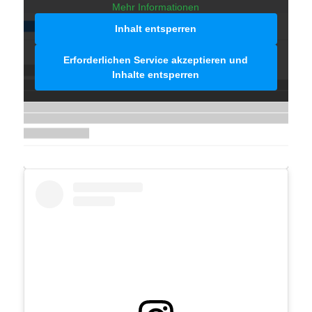
Mehr Informationen
Inhalt entsperren
Erforderlichen Service akzeptieren und
Inhalte entsperren