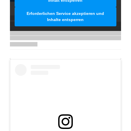
Inhalt entsperren
Erforderlichen Service akzeptieren und
Inhalte entsperren