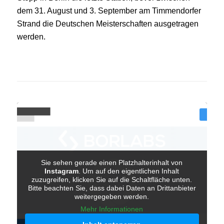
dem 31. August und 3. September am Timmendorfer
Strand die Deutschen Meisterschaften ausgetragen
werden.
Sie sehen gerade einen Platzhalterinhalt von
Instagram
. Um auf den eigentlichen Inhalt
zuzugreifen, klicken Sie auf die Schaltfläche unten.
Bitte beachten Sie, dass dabei Daten an Drittanbieter
weitergegeben werden.
Mehr Informationen