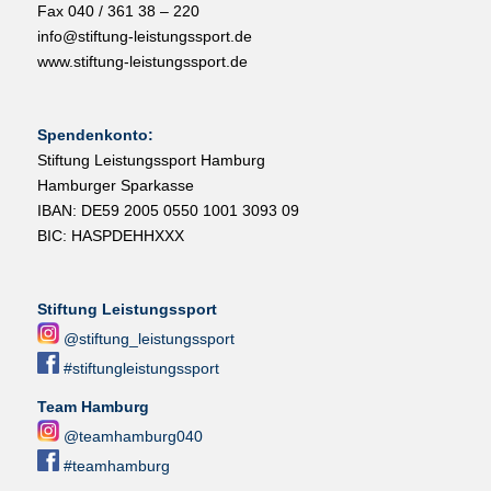
Fax 040 / 361 38 – 220
info@stiftung-leistungssport.de
www.stiftung-leistungssport.de
Spendenkonto:
Stiftung Leistungssport Hamburg
Hamburger Sparkasse
IBAN: DE59 2005 0550 1001 3093 09
BIC: HASPDEHHXXX
Stiftung Leistungssport
@stiftung_leistungssport
#stiftungleistungssport
Team Hamburg
@teamhamburg040
#teamhamburg