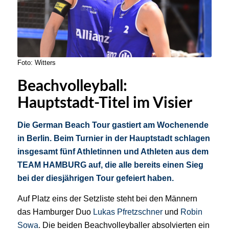
Foto: Witters
Beachvolleyball:
Hauptstadt-Titel im Visier
Die German Beach Tour gastiert am Wochenende
in Berlin. Beim Turnier in der Hauptstadt schlagen
insgesamt fünf Athletinnen und Athleten aus dem
TEAM HAMBURG auf, die alle bereits einen Sieg
bei der diesjährigen Tour gefeiert haben.
Auf Platz eins der Setzliste steht bei den Männern
das Hamburger Duo
Lukas Pfretzschner
und
Robin
Sowa
. Die beiden Beachvolleyballer absolvierten ein