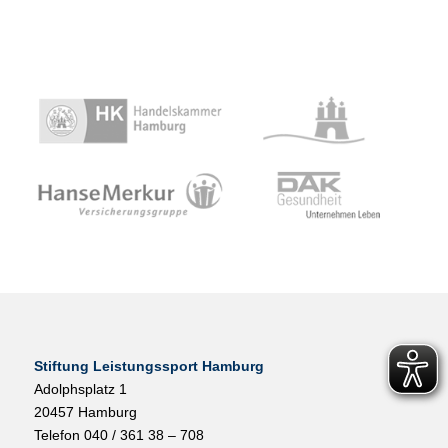
Stiftung Leistungssport Hamburg
Adolphsplatz 1
20457 Hamburg
Telefon 040 / 361 38 – 708