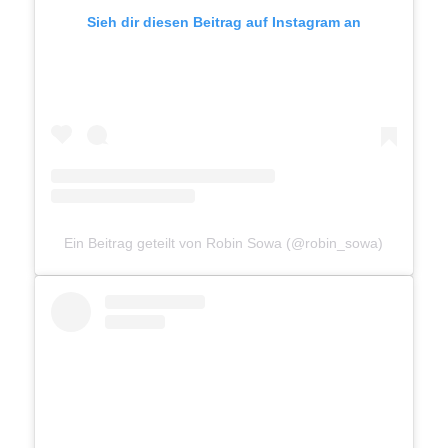
Sieh dir diesen Beitrag auf Instagram an
Ein Beitrag geteilt von Robin Sowa (@robin_sowa)