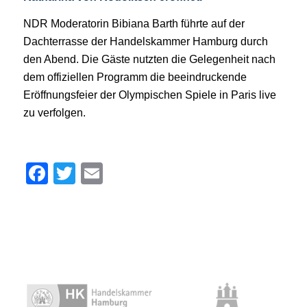
NDR Moderatorin Bibiana Barth führte auf der
Dachterrasse der Handelskammer Hamburg durch
den Abend. Die Gäste nutzten die Gelegenheit nach
dem offiziellen Programm die beeindruckende
Eröffnungsfeier der Olympischen Spiele in Paris live
zu verfolgen.
Facebook
Twitter
Email