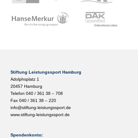
Stiftung Leistungssport Hamburg
Adolphsplatz 1
20457 Hamburg
Telefon 040 / 361 38 – 708
Fax 040 / 361 38 – 220
info@stiftung-leistungssport.de
www.stiftung-leistungssport.de
Spendenkonto: