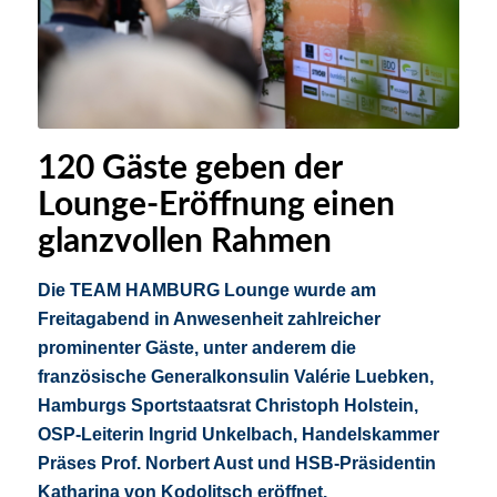
120 Gäste geben der
Lounge-Eröffnung einen
glanzvollen Rahmen
Die TEAM HAMBURG Lounge wurde am
Freitagabend in Anwesenheit zahlreicher
prominenter Gäste, unter anderem die
französische Generalkonsulin
Valérie
Luebken,
Hamburgs Sportstaatsrat Christoph Holstein,
OSP-Leiterin Ingrid Unkelbach, Handelskammer
Präses Prof. Norbert Aust und HSB-Präsidentin
Katharina von Kodolitsch eröffnet.