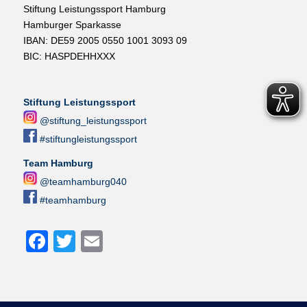
Stiftung Leistungssport Hamburg
Hamburger Sparkasse
IBAN: DE59 2005 0550 1001 3093 09
BIC: HASPDEHHXXX
Stiftung Leistungssport
@stiftung_leistungssport
#stiftungleistungssport
Team Hamburg
@teamhamburg040
#teamhamburg
Facebook
Twitter
Email