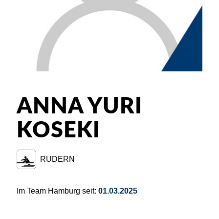
ANNA YURI
KOSEKI
RUDERN
Im Team Hamburg seit:
01.03.2025