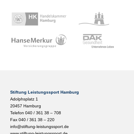
Stiftung Leistungssport Hamburg
Adolphsplatz 1
20457 Hamburg
Telefon 040 / 361 38 – 708
Fax 040 / 361 38 – 220
info@stiftung-leistungssport.de
www.stiftung-leistungssport.de