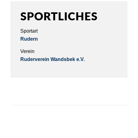
SPORTLICHES
Sportart
Rudern
Verein
Ruderverein Wandsbek e.V.