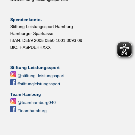
Spendenkonto:
Stiftung Leistungssport Hamburg
Hamburger Sparkasse
IBAN: DE59 2005 0550 1001 3093 09
BIC: HASPDEHHXXX
Stiftung Leistungssport
@stiftung_leistungssport
#stiftungleistungssport
Team Hamburg
@teamhamburg040
#teamhamburg