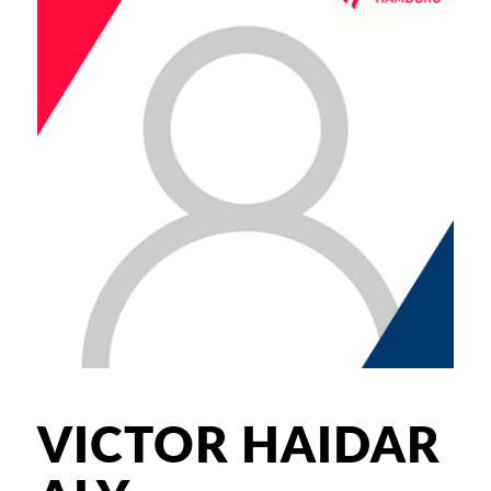
VICTOR HAIDAR