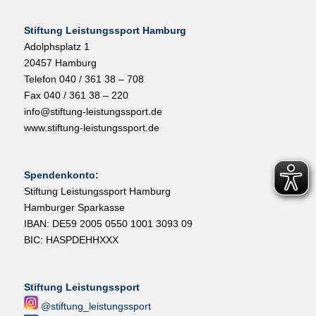
Stiftung Leistungssport Hamburg
Adolphsplatz 1
20457 Hamburg
Telefon 040 / 361 38 – 708
Fax 040 / 361 38 – 220
info@stiftung-leistungssport.de
www.stiftung-leistungssport.de
Spendenkonto:
Stiftung Leistungssport Hamburg
Hamburger Sparkasse
IBAN: DE59 2005 0550 1001 3093 09
BIC: HASPDEHHXXX
Stiftung Leistungssport
@stiftung_leistungssport