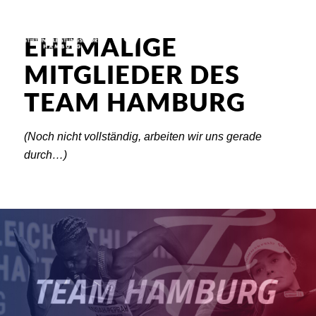
EHEMALIGE
MITGLIEDER DES
TEAM HAMBURG
(Noch nicht vollständig, arbeiten wir uns gerade
durch…)