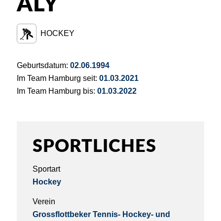
ALY
HOCKEY
Geburtsdatum:
02.06.1994
Im Team Hamburg seit:
01.03.2021
Im Team Hamburg bis:
01.03.2022
SPORTLICHES
Sportart
Hockey
Verein
Grossflottbeker Tennis- Hockey- und