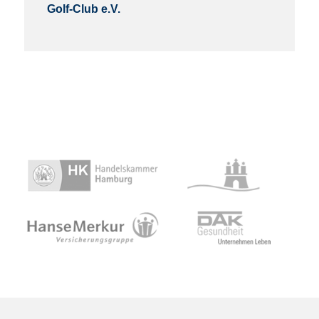
Golf-Club e.V.